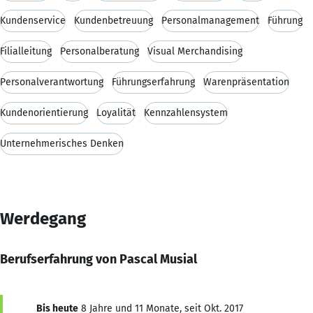
Kundenservice
Kundenbetreuung
Personalmanagement
Führung
Filialleitung
Personalberatung
Visual Merchandising
Personalverantwortung
Führungserfahrung
Warenpräsentation
Kundenorientierung
Loyalität
Kennzahlensystem
Unternehmerisches Denken
Werdegang
Berufserfahrung von Pascal Musial
Bis heute
8 Jahre und 11 Monate, seit Okt. 2017