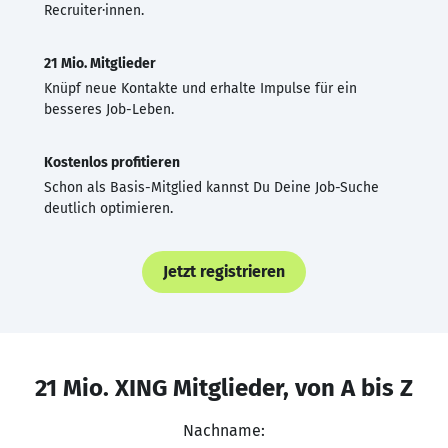
Recruiter·innen.
21 Mio. Mitglieder
Knüpf neue Kontakte und erhalte Impulse für ein
besseres Job-Leben.
Kostenlos profitieren
Schon als Basis-Mitglied kannst Du Deine Job-Suche
deutlich optimieren.
Jetzt registrieren
21 Mio. XING Mitglieder, von A bis Z
Nachname: