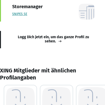
Storemanager
SNIPES SE
Logg Dich jetzt ein, um das ganze Profil zu
sehen.
XING Mitglieder mit ähnlichen
Profilangaben