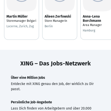
Martin Müller
Aileen Zerfowski
Anna-Lena
Borchmann
Storemanager Bvlgari
Store Managerin
Area Manager
Lucerne, Zurich, Zug
Berlin
Hamburg
XING – Das Jobs-Netzwerk
Über eine Million Jobs
Entdecke mit XING genau den Job, der wirklich zu Dir
passt.
Persönliche Job-Angebote
Lass Dich finden von Arbeitgebern und über 20.000