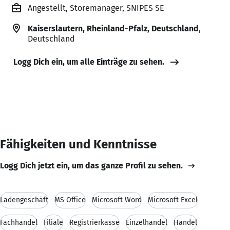
Angestellt, Storemanager, SNIPES SE
Kaiserslautern, Rheinland-Pfalz, Deutschland
,
Deutschland
Logg Dich ein, um alle Einträge zu sehen.
Fähigkeiten und Kenntnisse
Logg Dich jetzt ein, um das ganze Profil zu sehen.
Ladengeschäft
MS Office
Microsoft Word
Microsoft Excel
Fachhandel
Filiale
Registrierkasse
Einzelhandel
Handel