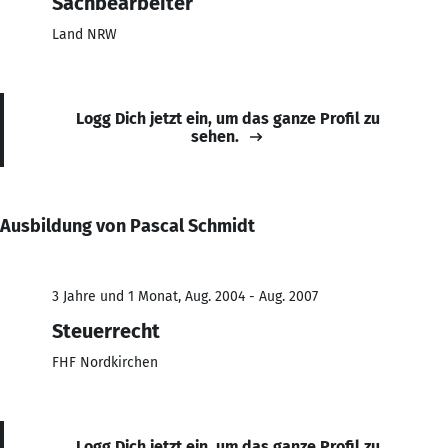
Sachbearbeiter
Land NRW
Logg Dich jetzt ein, um das ganze Profil zu
sehen.
Ausbildung von Pascal Schmidt
3 Jahre und 1 Monat, Aug. 2004 - Aug. 2007
Steuerrecht
FHF Nordkirchen
Logg Dich jetzt ein, um das ganze Profil zu