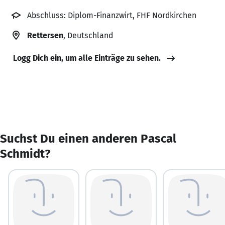
Abschluss: Diplom-Finanzwirt, FHF Nordkirchen
Rettersen
, Deutschland
Logg Dich ein, um alle Einträge zu sehen.
Suchst Du einen anderen Pascal
Schmidt?