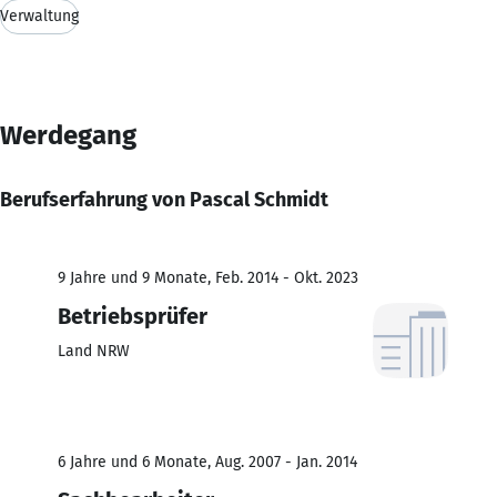
Verwaltung
Werdegang
Berufserfahrung von Pascal Schmidt
9 Jahre und 9 Monate, Feb. 2014 - Okt. 2023
Betriebsprüfer
Land NRW
6 Jahre und 6 Monate, Aug. 2007 - Jan. 2014