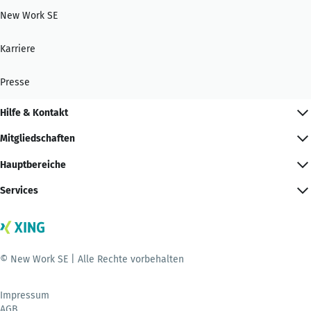
New Work SE
Karriere
Presse
Hilfe & Kontakt
Mitgliedschaften
Hauptbereiche
Services
© New Work SE | Alle Rechte vorbehalten
Impressum
AGB