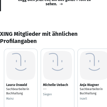
sehen.
XING Mitglieder mit ähnlichen
Profilangaben
Laura Oswald
Michelle Uebach
Anja Wagner
Sachbearbeiterin
---
Sachbearbeiterin
Buchhaltung
Buchhaltung
Siegen
Mainz
Inzell