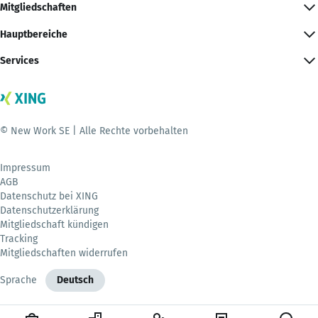
Mitgliedschaften
Hauptbereiche
Services
© New Work SE | Alle Rechte vorbehalten
Impressum
AGB
Datenschutz bei XING
Datenschutzerklärung
Mitgliedschaft kündigen
Tracking
Mitgliedschaften widerrufen
Sprache
Deutsch