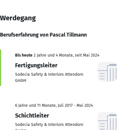
Werdegang
Berufserfahrung von Pascal Tillmann
Bis heute
2 Jahre und 4 Monate, seit Mai 2024
Fertigungsleiter
Sodecia Safety & Interiors Attendorn
GmbH
6 Jahre und 11 Monate, Juli 2017 - Mai 2024
Schichtleiter
Sodecia Safety & Interiors Attendorn