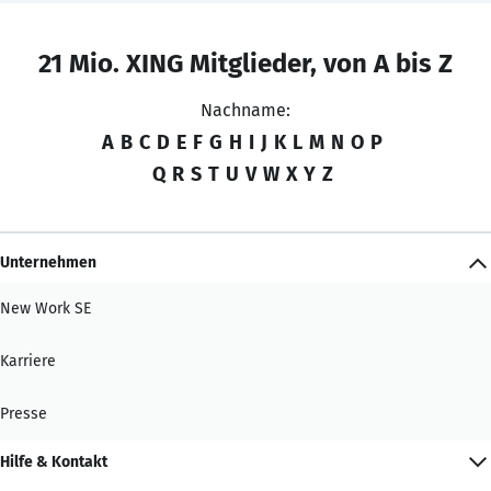
21 Mio. XING Mitglieder, von A bis Z
Nachname:
A
B
C
D
E
F
G
H
I
J
K
L
M
N
O
P
Q
R
S
T
U
V
W
X
Y
Z
Unternehmen
New Work SE
Karriere
Presse
Hilfe & Kontakt