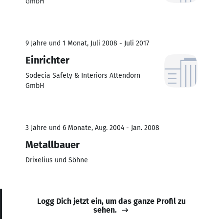
GmbH
9 Jahre und 1 Monat, Juli 2008 - Juli 2017
Einrichter
Sodecia Safety & Interiors Attendorn
GmbH
3 Jahre und 6 Monate, Aug. 2004 - Jan. 2008
Metallbauer
Drixelius und Söhne
Logg Dich jetzt ein, um das ganze Profil zu
sehen.