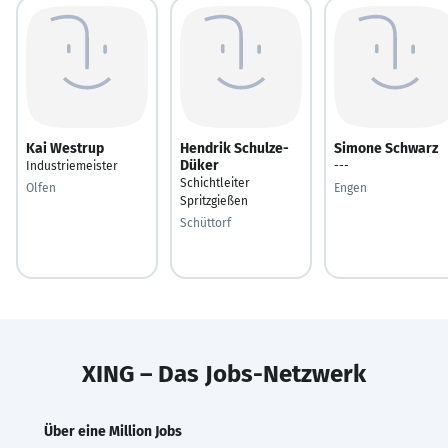
Kai Westrup
Hendrik Schulze-
Simone Schwarz
Düker
Industriemeister
---
Schichtleiter
Olfen
Engen
Spritzgießen
Schüttorf
XING – Das Jobs-Netzwerk
Über eine Million Jobs