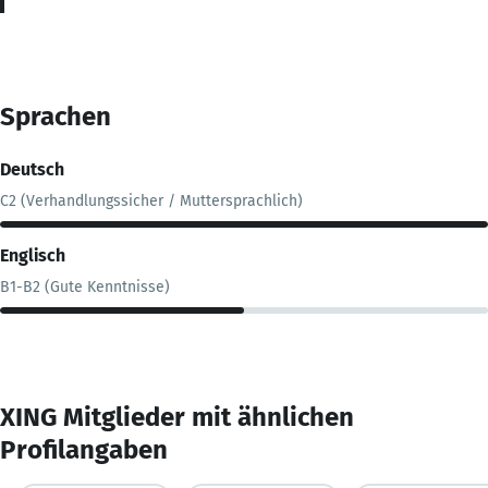
Sprachen
Deutsch
C2 (Verhandlungssicher / Muttersprachlich)
Englisch
B1-B2 (Gute Kenntnisse)
XING Mitglieder mit ähnlichen
Profilangaben