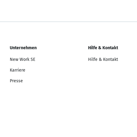
Unternehmen
Hilfe & Kontakt
New Work SE
Hilfe & Kontakt
Karriere
Presse