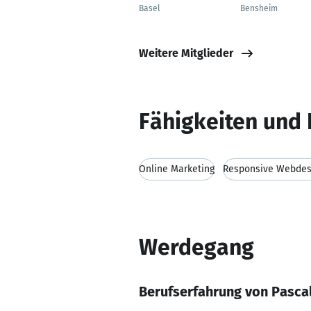
Basel
Bensheim
Weitere Mitglieder
Fähigkeiten und 
Online Marketing
Responsive Webdes
Werdegang
Berufserfahrung von Pasca