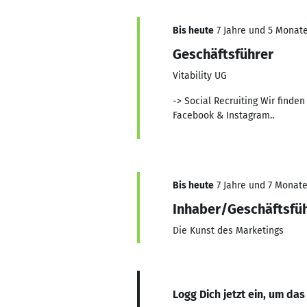
Bis heute
7 Jahre und 5 Monate,
Geschäftsführer
Vitability UG
-> Social Recruiting Wir finden
Facebook & Instagram..
Bis heute
7 Jahre und 7 Monate,
Inhaber/Geschäftsfü
Die Kunst des Marketings
Logg Dich jetzt ein, um das