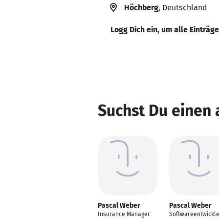
Höchberg
, Deutschland
Logg Dich ein, um alle Einträg
Suchst Du einen
Pascal Weber
Pascal Weber
Insurance Manager
Softwareentwickle