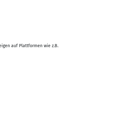
zeigen auf Plattformen wie z.B.