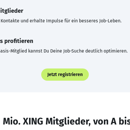
itglieder
Kontakte und erhalte Impulse für ein besseres Job-Leben.
s profitieren
asis-Mitglied kannst Du Deine Job-Suche deutlich optimieren.
Jetzt registrieren
 Mio. XING Mitglieder, von A bi