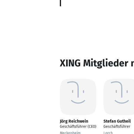
XING Mitglieder 
Jörg Reichwein
Stefan Gutheil
Geschäftsführer (CEO)
Geschäftsführer
Meckenheim
Lorch