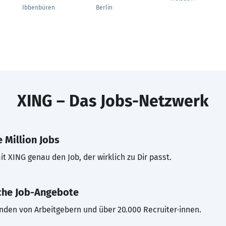
Ibbenbüren
Berlin
XING – Das Jobs-Netzwerk
 Million Jobs
t XING genau den Job, der wirklich zu Dir passt.
che Job-Angebote
inden von Arbeitgebern und über 20.000 Recruiter·innen.