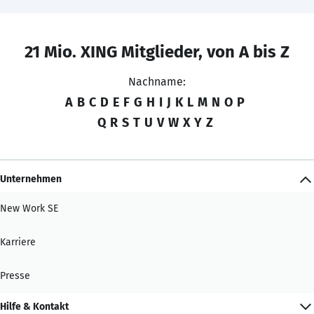
21 Mio. XING Mitglieder, von A bis Z
Nachname:
A
B
C
D
E
F
G
H
I
J
K
L
M
N
O
P
Q
R
S
T
U
V
W
X
Y
Z
Unternehmen
New Work SE
Karriere
Presse
Hilfe & Kontakt