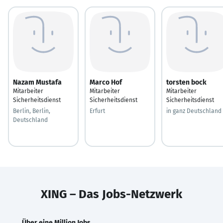
Nazam Mustafa
Marco Hof
torsten bock
Mitarbeiter
Mitarbeiter
Mitarbeiter
Sicherheitsdienst
Sicherheitsdienst
Sicherheitsdienst
Berlin, Berlin,
Erfurt
in ganz Deutschland
Deutschland
XING – Das Jobs-Netzwerk
Über eine Million Jobs