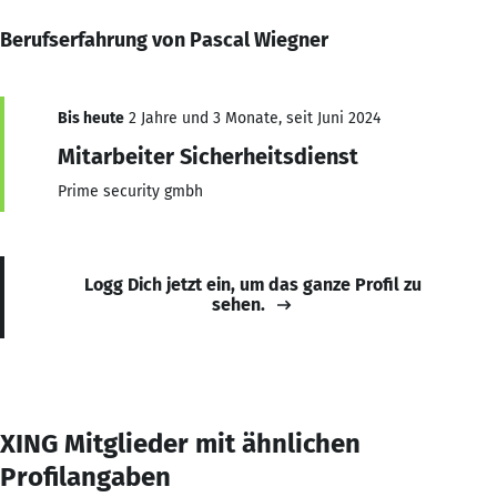
Berufserfahrung von Pascal Wiegner
Bis heute
2 Jahre und 3 Monate, seit Juni 2024
Mitarbeiter Sicherheitsdienst
Prime security gmbh
Logg Dich jetzt ein, um das ganze Profil zu
sehen.
XING Mitglieder mit ähnlichen
Profilangaben