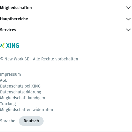
Mitgliedschaften
Hauptbereiche
Services
© New Work SE | Alle Rechte vorbehalten
Impressum
AGB
Datenschutz bei XING
Datenschutzerklärung
Mitgliedschaft kündigen
Tracking
Mitgliedschaften widerrufen
Sprache
Deutsch