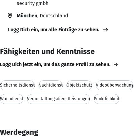
security gmbh
München
, Deutschland
Logg Dich ein, um alle Einträge zu sehen.
Fähigkeiten und Kenntnisse
Logg Dich jetzt ein, um das ganze Profil zu sehen.
Sicherheitsdienst
Nachtdienst
Objektschutz
Videoüberwachung
Wachdienst
Veranstaltungsdienstleistungen
Pünktlichkeit
Werdegang