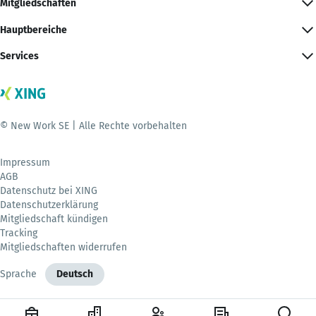
Mitgliedschaften
Hauptbereiche
Services
© New Work SE | Alle Rechte vorbehalten
Impressum
AGB
Datenschutz bei XING
Datenschutzerklärung
Mitgliedschaft kündigen
Tracking
Mitgliedschaften widerrufen
Sprache
Deutsch