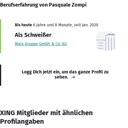
Berufserfahrung von Pasquale Zompi
Bis heute
6 Jahre und 8 Monate, seit Jan. 2020
Als Schweißer
Marx Gruppe GmbH & Co. KG
Logg Dich jetzt ein, um das ganze Profil zu
sehen.
XING Mitglieder mit ähnlichen
Profilangaben