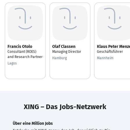
Francis Otolo
Olaf Classen
Klaus Peter Menz
Consultant (ROES)
Managing Director
Geschäftsführer
and Research Partner
Hamburg
Mannheim
Lagos
XING – Das Jobs-Netzwerk
Über eine Million Jobs