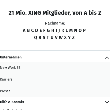
21 Mio. XING Mitglieder, von A bis Z
Nachname:
A
B
C
D
E
F
G
H
I
J
K
L
M
N
O
P
Q
R
S
T
U
V
W
X
Y
Z
Unternehmen
New Work SE
Karriere
Presse
Hilfe & Kontakt