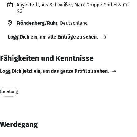
Angestellt, Als Schweißer, Marx Gruppe GmbH & Co.
KG
Fröndenberg/Ruhr
, Deutschland
Logg Dich ein, um alle Einträge zu sehen.
Fähigkeiten und Kenntnisse
Logg Dich jetzt ein, um das ganze Profil zu sehen.
Beratung
Werdegang