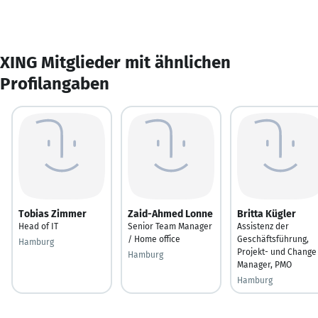
XING Mitglieder mit ähnlichen
Profilangaben
Tobias Zimmer
Zaid-Ahmed Lonne
Britta Kügler
Head of IT
Senior Team Manager
Assistenz der
/ Home office
Geschäftsführung,
Hamburg
Projekt- und Change
Hamburg
Manager, PMO
Hamburg