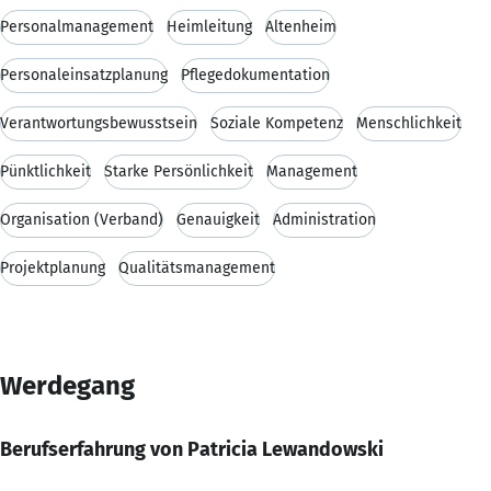
Personalmanagement
Heimleitung
Altenheim
Personaleinsatzplanung
Pflegedokumentation
Verantwortungsbewusstsein
Soziale Kompetenz
Menschlichkeit
Pünktlichkeit
Starke Persönlichkeit
Management
Organisation (Verband)
Genauigkeit
Administration
Projektplanung
Qualitätsmanagement
Werdegang
Berufserfahrung von Patricia Lewandowski