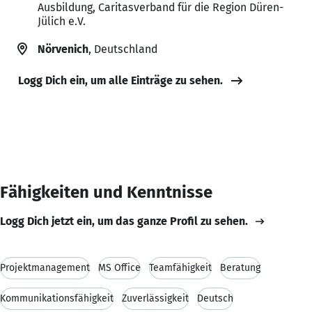
Ausbildung, Caritasverband für die Region Düren-
Jülich e.V.
Nörvenich
, Deutschland
Logg Dich ein, um alle Einträge zu sehen.
Fähigkeiten und Kenntnisse
Logg Dich jetzt ein, um das ganze Profil zu sehen.
Projektmanagement
MS Office
Teamfähigkeit
Beratung
Kommunikationsfähigkeit
Zuverlässigkeit
Deutsch