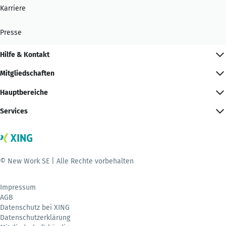
Karriere
Presse
Hilfe & Kontakt
Mitgliedschaften
Hauptbereiche
Services
© New Work SE | Alle Rechte vorbehalten
Impressum
AGB
Datenschutz bei XING
Datenschutzerklärung