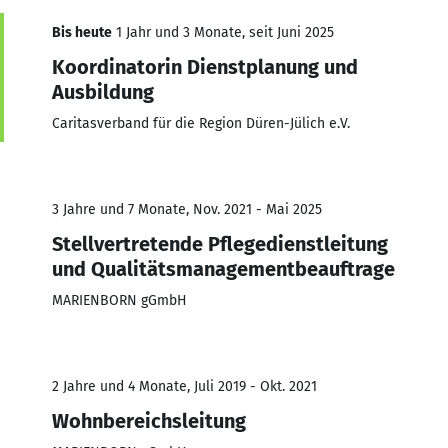
Bis heute
1 Jahr und 3 Monate, seit Juni 2025
Koordinatorin Dienstplanung und
Ausbildung
Caritasverband für die Region Düren-Jülich e.V.
3 Jahre und 7 Monate, Nov. 2021 - Mai 2025
Stellvertretende Pflegedienstleitung
und Qualitätsmanagementbeauftrage
MARIENBORN gGmbH
2 Jahre und 4 Monate, Juli 2019 - Okt. 2021
Wohnbereichsleitung