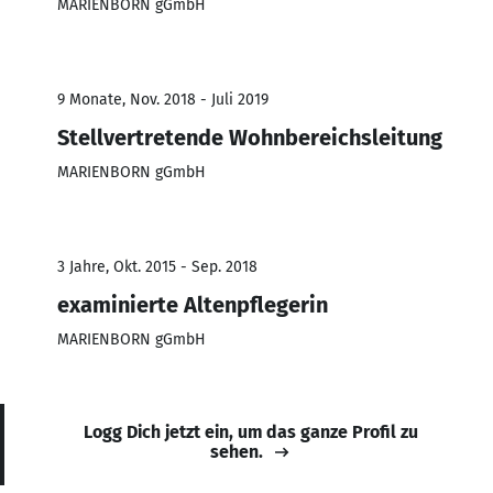
MARIENBORN gGmbH
9 Monate, Nov. 2018 - Juli 2019
Stellvertretende Wohnbereichsleitung
MARIENBORN gGmbH
3 Jahre, Okt. 2015 - Sep. 2018
examinierte Altenpflegerin
MARIENBORN gGmbH
Logg Dich jetzt ein, um das ganze Profil zu
sehen.