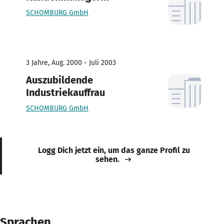
SCHOMBURG GmbH
3 Jahre, Aug. 2000 - Juli 2003
Auszubildende
Industriekauffrau
SCHOMBURG GmbH
Logg Dich jetzt ein, um das ganze Profil zu
sehen.
Sprachen