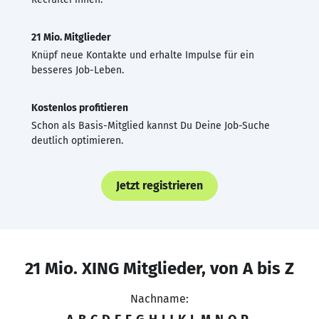
21 Mio. Mitglieder
Knüpf neue Kontakte und erhalte Impulse für ein
besseres Job-Leben.
Kostenlos profitieren
Schon als Basis-Mitglied kannst Du Deine Job-Suche
deutlich optimieren.
Jetzt registrieren
21 Mio. XING Mitglieder, von A bis Z
Nachname: