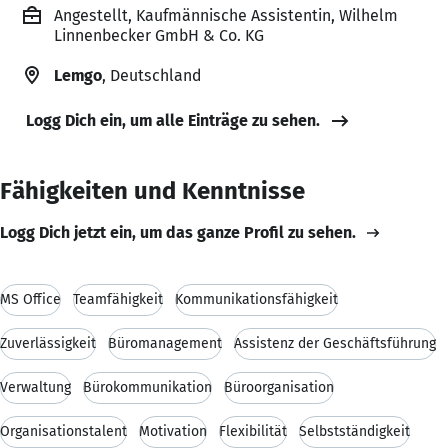
Angestellt, Kaufmännische Assistentin, Wilhelm
Linnenbecker GmbH & Co. KG
Lemgo
, Deutschland
Logg Dich ein, um alle Einträge zu sehen.
Fähigkeiten und Kenntnisse
Logg Dich jetzt ein, um das ganze Profil zu sehen.
MS Office
Teamfähigkeit
Kommunikationsfähigkeit
Zuverlässigkeit
Büromanagement
Assistenz der Geschäftsführung
Verwaltung
Bürokommunikation
Büroorganisation
Organisationstalent
Motivation
Flexibilität
Selbstständigkeit