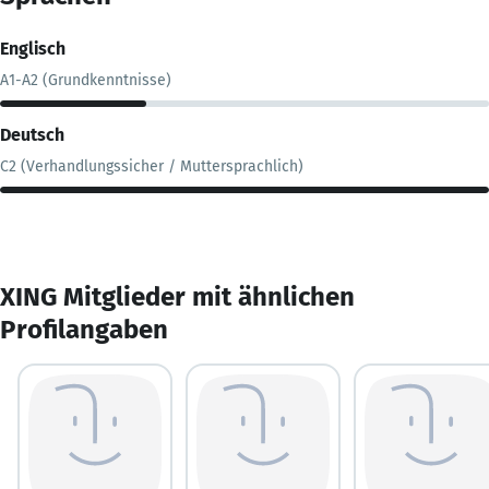
Englisch
A1-A2 (Grundkenntnisse)
Deutsch
C2 (Verhandlungssicher / Muttersprachlich)
XING Mitglieder mit ähnlichen
Profilangaben