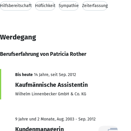
Hilfsbereitschaft
Höflichkeit
Sympathie
Zeiterfassung
Werdegang
Berufserfahrung von Patricia Rother
Bis heute
14 Jahre, seit Sep. 2012
Kaufmännische Assistentin
Wilhelm Linnenbecker GmbH & Co. KG
9 Jahre und 2 Monate, Aug. 2003 - Sep. 2012
Kundenmanagerin