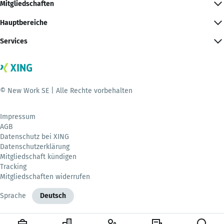
Mitgliedschaften
Hauptbereiche
Services
© New Work SE | Alle Rechte vorbehalten
Impressum
AGB
Datenschutz bei XING
Datenschutzerklärung
Mitgliedschaft kündigen
Tracking
Mitgliedschaften widerrufen
Sprache
Deutsch