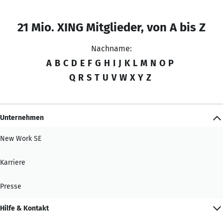
21 Mio. XING Mitglieder, von A bis Z
Nachname:
A
B
C
D
E
F
G
H
I
J
K
L
M
N
O
P
Q
R
S
T
U
V
W
X
Y
Z
Unternehmen
New Work SE
Karriere
Presse
Hilfe & Kontakt