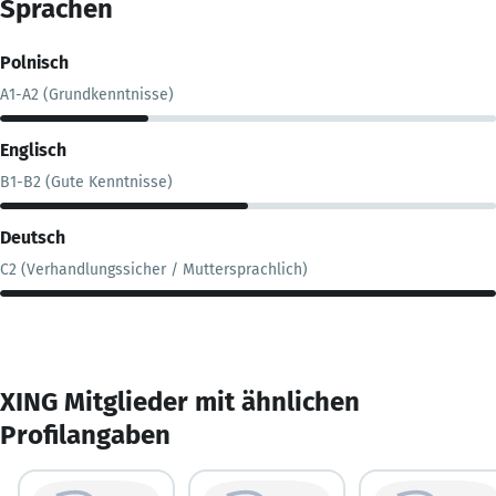
Sprachen
Polnisch
A1-A2 (Grundkenntnisse)
Englisch
B1-B2 (Gute Kenntnisse)
Deutsch
C2 (Verhandlungssicher / Muttersprachlich)
XING Mitglieder mit ähnlichen
Profilangaben