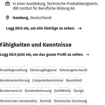
In einer Ausbildung, Technische Produktdesignerin,
IBB Institut für Berufliche Bildung AG
Hamburg
, Deutschland
Logg Dich ein, um alle Einträge zu sehen.
Fähigkeiten und Kenntnisse
Logg Dich jetzt ein, um das ganze Profil zu sehen.
Produktgestaltung
Fahrzeugdiagnose
Fahrzeugmechanik
Kundenorientierung
Computerkenntnisse
Raumfahrt
Kundenservice
Kundenbetreuung
SolidWorks
Design
Technisches Verständnis
Technik
Technische Zeichnung