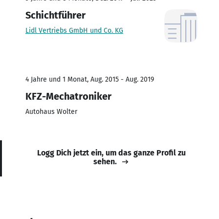
Schichtführer
Lidl Vertriebs GmbH und Co. KG
4 Jahre und 1 Monat, Aug. 2015 - Aug. 2019
KFZ-Mechatroniker
Autohaus Wolter
Logg Dich jetzt ein, um das ganze Profil zu
sehen.