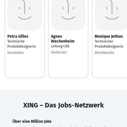
Petra Gilles
Agnes
Monique Jethon
Wachenheim
Technische
Technischer
Leitung CAD
Produktdesignerin
Produktdesignerin
Heilbronn
Emsdetten
Altmittweida
XING – Das Jobs-Netzwerk
Über eine Million Jobs