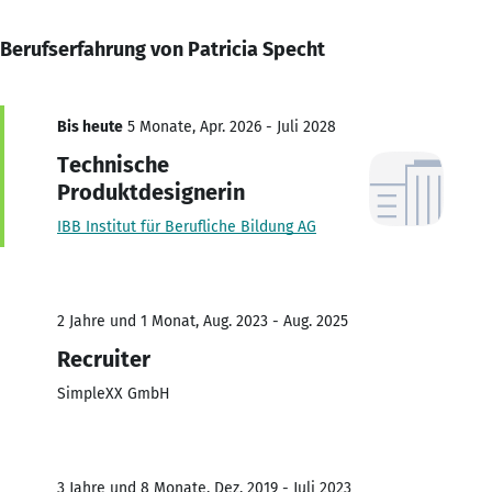
Berufserfahrung von Patricia Specht
Bis heute
5 Monate, Apr. 2026 - Juli 2028
Technische
Produktdesignerin
IBB Institut für Berufliche Bildung AG
2 Jahre und 1 Monat, Aug. 2023 - Aug. 2025
Recruiter
SimpleXX GmbH
3 Jahre und 8 Monate, Dez. 2019 - Juli 2023