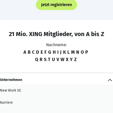
Jetzt registrieren
21 Mio. XING Mitglieder, von A bis Z
Nachname:
A
B
C
D
E
F
G
H
I
J
K
L
M
N
O
P
Q
R
S
T
U
V
W
X
Y
Z
Unternehmen
New Work SE
Karriere