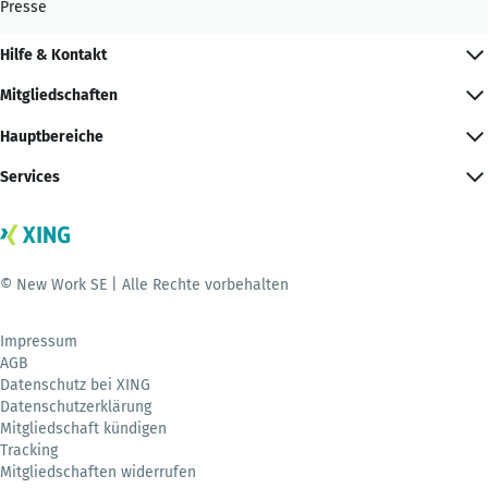
Presse
Hilfe & Kontakt
Mitgliedschaften
Hauptbereiche
Services
© New Work SE | Alle Rechte vorbehalten
Impressum
AGB
Datenschutz bei XING
Datenschutzerklärung
Mitgliedschaft kündigen
Tracking
Mitgliedschaften widerrufen