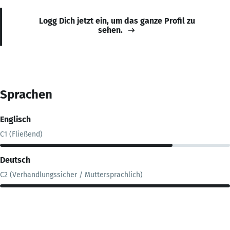
Logg Dich jetzt ein, um das ganze Profil zu
sehen.
Sprachen
Englisch
C1 (Fließend)
Deutsch
C2 (Verhandlungssicher / Muttersprachlich)