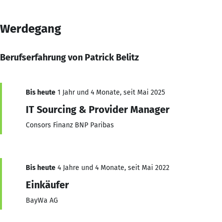
Werdegang
Berufserfahrung von Patrick Belitz
Bis heute
1 Jahr und 4 Monate, seit Mai 2025
IT Sourcing & Provider Manager
Consors Finanz BNP Paribas
Bis heute
4 Jahre und 4 Monate, seit Mai 2022
Einkäufer
BayWa AG