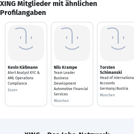
XING Mitglieder mit ähnlichen
Profilangaben
Kevin Käßmann
Nils Krampe
Torsten
Schimanski
Alert Analyst KYC &
Team Leader
Head of internationa
AML Operations
Business
Accounts
Compliance
Development
Germany/Austria
Automotive Financial
Essen
Services
München
München