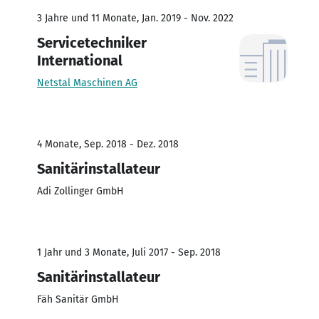
3 Jahre und 11 Monate, Jan. 2019 - Nov. 2022
Servicetechniker
International
Netstal Maschinen AG
4 Monate, Sep. 2018 - Dez. 2018
Sanitärinstallateur
Adi Zollinger GmbH
1 Jahr und 3 Monate, Juli 2017 - Sep. 2018
Sanitärinstallateur
Fäh Sanitär GmbH