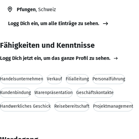
Pfungen
, Schweiz
Logg Dich ein, um alle Einträge zu sehen.
Fähigkeiten und Kenntnisse
Logg Dich jetzt ein, um das ganze Profil zu sehen.
Handelsunternehmen
Verkauf
Filialleitung
Personalführung
Kundenbindung
Warenpräsentation
Geschäftskontakte
Handwerkliches Geschick
Reisebereitschaft
Projektmanagement