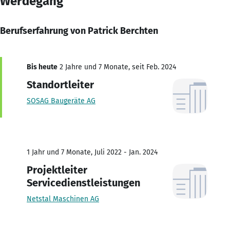
Werdegang
Berufserfahrung von Patrick Berchten
Bis heute
2 Jahre und 7 Monate, seit Feb. 2024
Standortleiter
SOSAG Baugeräte AG
1 Jahr und 7 Monate, Juli 2022 - Jan. 2024
Projektleiter
Servicedienstleistungen
Netstal Maschinen AG