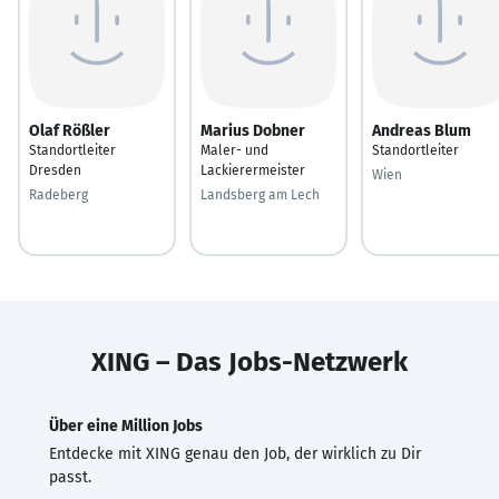
Olaf Rößler
Marius Dobner
Andreas Blum
Standortleiter
Maler- und
Standortleiter
Dresden
Lackierermeister
Wien
Radeberg
Landsberg am Lech
XING – Das Jobs-Netzwerk
Über eine Million Jobs
Entdecke mit XING genau den Job, der wirklich zu Dir
passt.