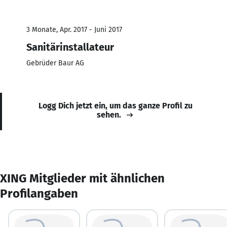
3 Monate, Apr. 2017 - Juni 2017
Sanitärinstallateur
Gebrüder Baur AG
Logg Dich jetzt ein, um das ganze Profil zu
sehen.
XING Mitglieder mit ähnlichen
Profilangaben