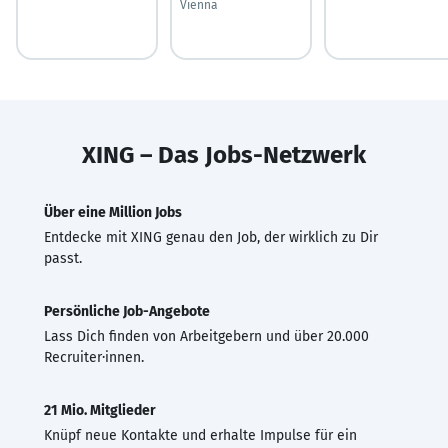
Vienna
XING – Das Jobs-Netzwerk
Über eine Million Jobs
Entdecke mit XING genau den Job, der wirklich zu Dir
passt.
Persönliche Job-Angebote
Lass Dich finden von Arbeitgebern und über 20.000
Recruiter·innen.
21 Mio. Mitglieder
Knüpf neue Kontakte und erhalte Impulse für ein