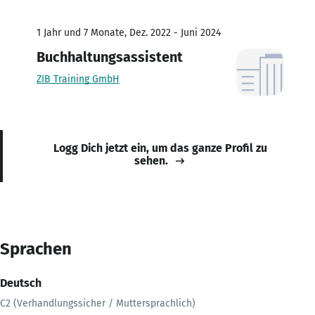
1 Jahr und 7 Monate, Dez. 2022 - Juni 2024
Buchhaltungsassistent
ZIB Training GmbH
Logg Dich jetzt ein, um das ganze Profil zu
sehen.
Sprachen
Deutsch
C2 (Verhandlungssicher / Muttersprachlich)