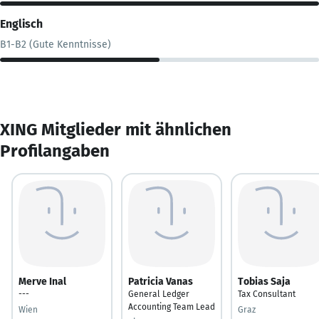
Englisch
B1-B2 (Gute Kenntnisse)
XING Mitglieder mit ähnlichen
Profilangaben
Merve Inal
Patricia Vanas
Tobias Saja
---
General Ledger
Tax Consultant
Accounting Team Lead
Wien
Graz