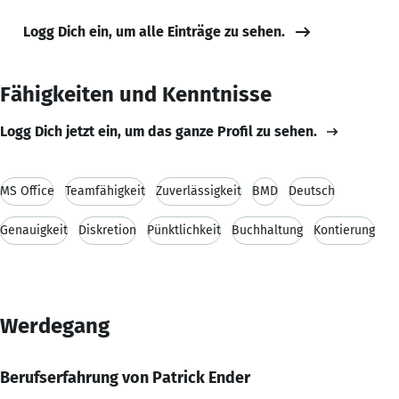
Logg Dich ein, um alle Einträge zu sehen.
Fähigkeiten und Kenntnisse
Logg Dich jetzt ein, um das ganze Profil zu sehen.
MS Office
Teamfähigkeit
Zuverlässigkeit
BMD
Deutsch
Genauigkeit
Diskretion
Pünktlichkeit
Buchhaltung
Kontierung
Werdegang
Berufserfahrung von Patrick Ender