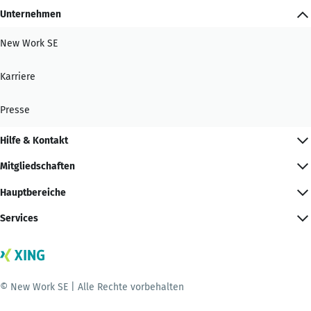
Unternehmen
New Work SE
Karriere
Presse
Hilfe & Kontakt
Mitgliedschaften
Hauptbereiche
Services
© New Work SE | Alle Rechte vorbehalten