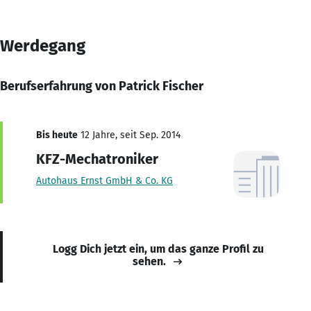
Werdegang
Berufserfahrung von Patrick Fischer
Bis heute
12 Jahre, seit Sep. 2014
KFZ-Mechatroniker
Autohaus Ernst GmbH & Co. KG
Logg Dich jetzt ein, um das ganze Profil zu
sehen.