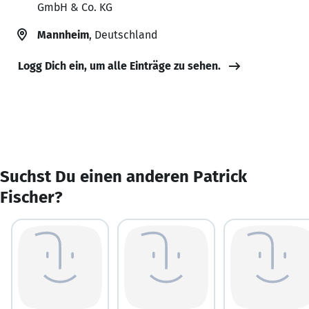
GmbH & Co. KG
Mannheim
, Deutschland
Logg Dich ein, um alle Einträge zu sehen.
Suchst Du einen anderen Patrick
Fischer?