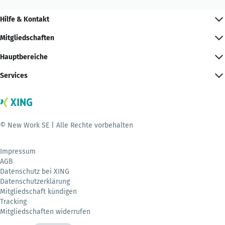
Hilfe & Kontakt
Mitgliedschaften
Hauptbereiche
Services
© New Work SE | Alle Rechte vorbehalten
Impressum
AGB
Datenschutz bei XING
Datenschutzerklärung
Mitgliedschaft kündigen
Tracking
Mitgliedschaften widerrufen