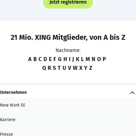
Jetzt registrieren
21 Mio. XING Mitglieder, von A bis Z
Nachname:
A
B
C
D
E
F
G
H
I
J
K
L
M
N
O
P
Q
R
S
T
U
V
W
X
Y
Z
Unternehmen
New Work SE
Karriere
Presse