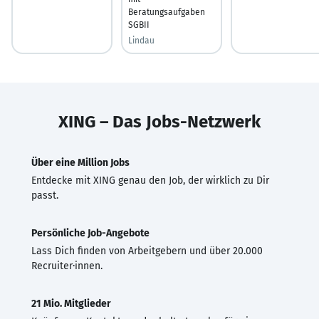
Beratungsaufgaben
SGBII
Lindau
XING – Das Jobs-Netzwerk
Über eine Million Jobs
Entdecke mit XING genau den Job, der wirklich zu Dir
passt.
Persönliche Job-Angebote
Lass Dich finden von Arbeitgebern und über 20.000
Recruiter·innen.
21 Mio. Mitglieder