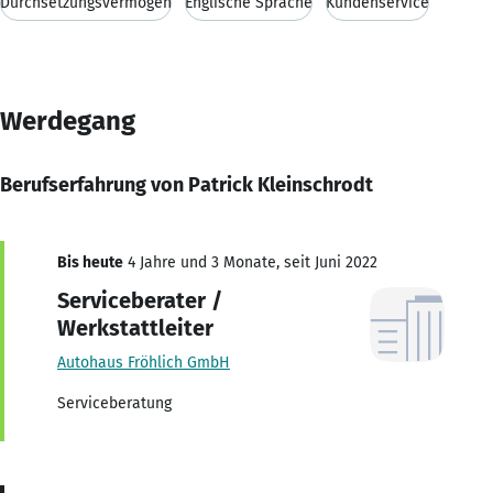
Durchsetzungsvermögen
Englische Sprache
Kundenservice
Werdegang
Berufserfahrung von Patrick Kleinschrodt
Bis heute
4 Jahre und 3 Monate, seit Juni 2022
Serviceberater /
Werkstattleiter
Autohaus Fröhlich GmbH
Serviceberatung