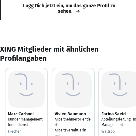
Logg Dich jetzt ein, um das ganze Profil zu
sehen.
XING Mitglieder mit ähnlichen
Profilangaben
Marc Carboni
Vivien Baumann
Farina Saeid
Kundenmanagement
Arbeitnehmerorientie
Abteilungsleitung HR
Innendienst
rte
Management
Arbeitsvermittlerin
Frechen
Waltrop
mit