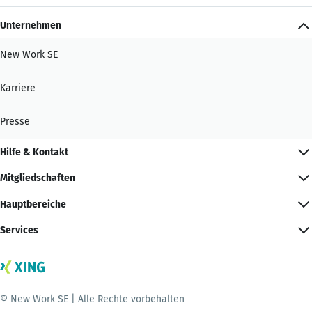
Unternehmen
New Work SE
Karriere
Presse
Hilfe & Kontakt
Mitgliedschaften
Hauptbereiche
Services
© New Work SE | Alle Rechte vorbehalten