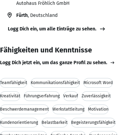
Autohaus Fröhlich GmbH
Fürth
, Deutschland
Logg Dich ein, um alle Einträge zu sehen.
Fähigkeiten und Kenntnisse
Logg Dich jetzt ein, um das ganze Profil zu sehen.
Teamfähigkeit
Kommunikationsfähigkeit
Microsoft Word
Kreativität
Führungserfahrung
Verkauf
Zuverlässigkeit
Beschwerdemanagement
Werkstattleitung
Motivation
Kundenorientierung
Belastbarkeit
Begeisterungsfähigkeit