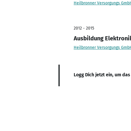
Heilbronner Versorgungs Gmb
2012 - 2015
Ausbildung Elektroni
Heilbronner Versorgungs Gmb
Logg Dich jetzt ein, um das