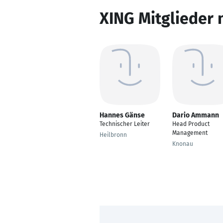
XING Mitglieder 
Hannes Gänse
Dario Ammann
Technischer Leiter
Head Product
Management
Heilbronn
Knonau