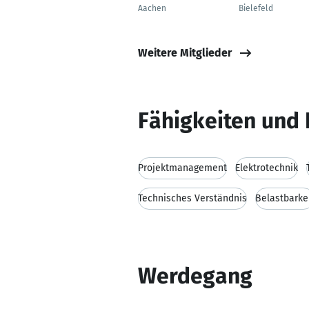
Aachen
Bielefeld
Weitere Mitglieder
Fähigkeiten und 
Projektmanagement
Elektrotechnik
Technisches Verständnis
Belastbarke
Werdegang