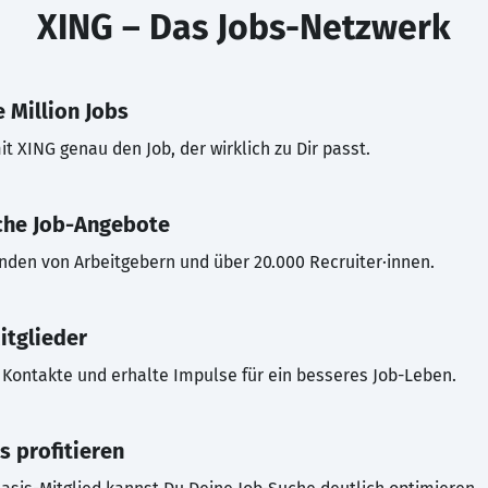
XING – Das Jobs-Netzwerk
 Million Jobs
t XING genau den Job, der wirklich zu Dir passt.
che Job-Angebote
inden von Arbeitgebern und über 20.000 Recruiter·innen.
itglieder
Kontakte und erhalte Impulse für ein besseres Job-Leben.
s profitieren