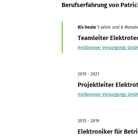
Berufserfahrung von Patric
Bis heute
5 Jahre und 8 Monate
Teamleiter Elektrote
Heilbronner Versorgungs Gmb
2019 - 2021
Projektleiter Elektro
Heilbronner Versorgungs Gmb
2015 - 2019
Elektroniker für Betr