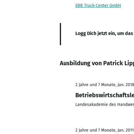
EBB Truck-Center GmbH
Logg Dich jetzt ein, um das
Ausbildung von Patrick Lip
2 Jahre und 7 Monate, Jan. 2018
Betriebswirtschaftsl
Landesakademie des Handwerk
2 Jahre und 7 Monate, Jan. 2011 