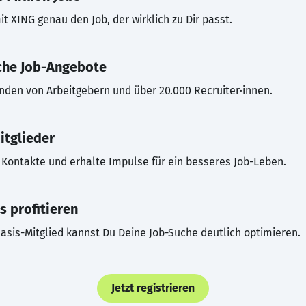
t XING genau den Job, der wirklich zu Dir passt.
che Job-Angebote
inden von Arbeitgebern und über 20.000 Recruiter·innen.
itglieder
Kontakte und erhalte Impulse für ein besseres Job-Leben.
s profitieren
asis-Mitglied kannst Du Deine Job-Suche deutlich optimieren.
Jetzt registrieren