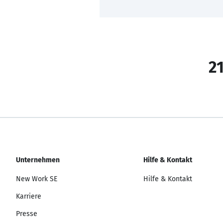
21
Unternehmen
Hilfe & Kontakt
New Work SE
Hilfe & Kontakt
Karriere
Presse