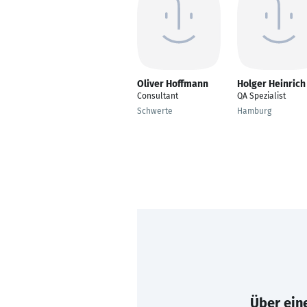
Oliver Hoffmann
Holger Heinrich
Consultant
QA Spezialist
Schwerte
Hamburg
Über eine