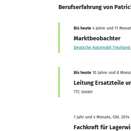
Berufserfahrung von Patric
Bis heute
4 Jahre und 11 Monate
Marktbeobachter
Deutsche Automobil Treuhan
Bis heute
10 Jahre und 8 Monate
Leitung Ersatzteile 
TTC GmbH
1 Jahr und 4 Monate, Okt. 2014 
Fachkraft für Lagerwi