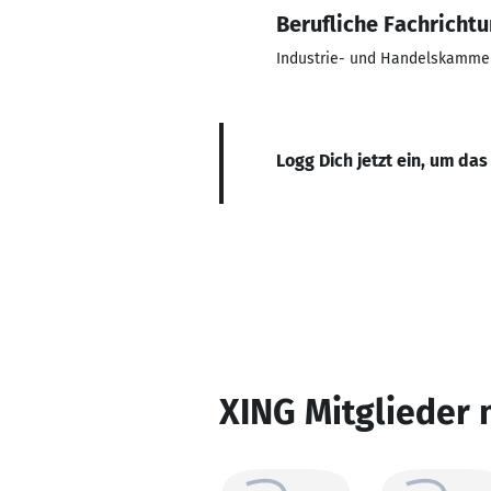
Berufliche Fachricht
Industrie- und Handelskamme
Logg Dich jetzt ein, um das
XING Mitglieder 