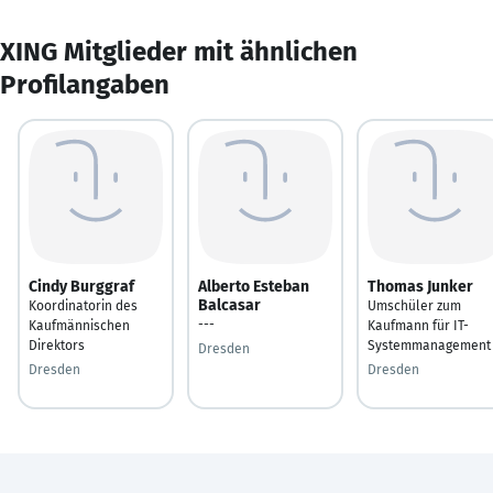
XING Mitglieder mit ähnlichen
Profilangaben
Cindy Burggraf
Alberto Esteban
Thomas Junker
Balcasar
Koordinatorin des
Umschüler zum
---
Kaufmännischen
Kaufmann für IT-
Direktors
Systemmanagement
Dresden
Dresden
Dresden