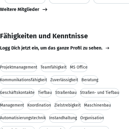
Weitere Mitglieder
Fähigkeiten und Kenntnisse
Logg Dich jetzt ein, um das ganze Profil zu sehen.
Projektmanagement
Teamfähigkeit
MS Office
Kommunikationsfähigkeit
Zuverlässigkeit
Beratung
Geschäftskontakte
Tiefbau
Straßenbau
Straßen- und Tiefbau
Management
Koordination
Zielstrebigkeit
Maschinenbau
Automatisierungstechnik
Instandhaltung
Organisation