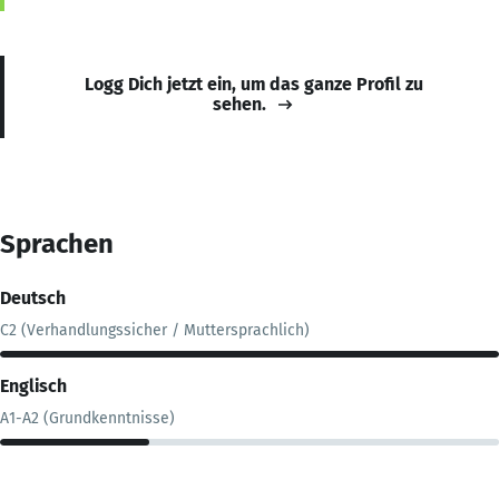
Logg Dich jetzt ein, um das ganze Profil zu
sehen.
Sprachen
Deutsch
C2 (Verhandlungssicher / Muttersprachlich)
Englisch
A1-A2 (Grundkenntnisse)