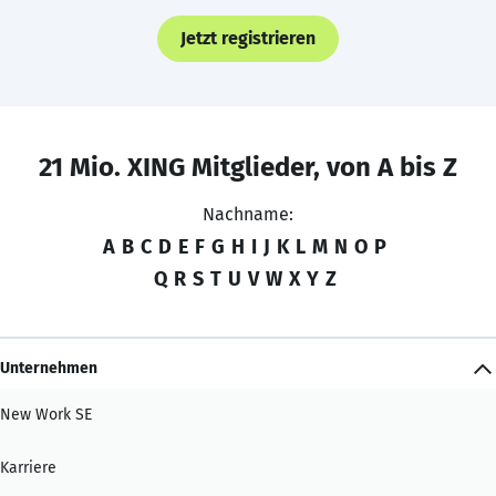
Jetzt registrieren
21 Mio. XING Mitglieder, von A bis Z
Nachname:
A
B
C
D
E
F
G
H
I
J
K
L
M
N
O
P
Q
R
S
T
U
V
W
X
Y
Z
Unternehmen
New Work SE
Karriere