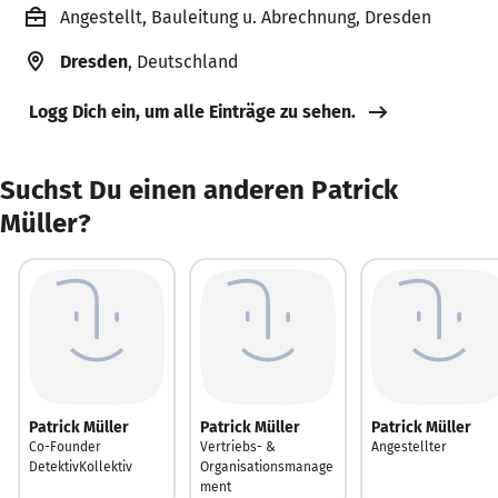
Angestellt, Bauleitung u. Abrechnung, Dresden
Dresden
, Deutschland
Logg Dich ein, um alle Einträge zu sehen.
Suchst Du einen anderen Patrick
Müller?
Patrick Müller
Patrick Müller
Patrick Müller
Co-Founder
Vertriebs- &
Angestellter
DetektivKollektiv
Organisationsmanage
ment