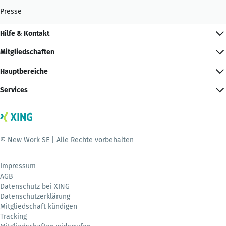
Presse
Hilfe & Kontakt
Mitgliedschaften
Hauptbereiche
Services
© New Work SE | Alle Rechte vorbehalten
Impressum
AGB
Datenschutz bei XING
Datenschutzerklärung
Mitgliedschaft kündigen
Tracking