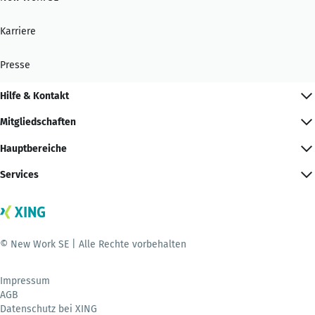
Karriere
Presse
Hilfe & Kontakt
Mitgliedschaften
Hauptbereiche
Services
© New Work SE | Alle Rechte vorbehalten
Impressum
AGB
Datenschutz bei XING