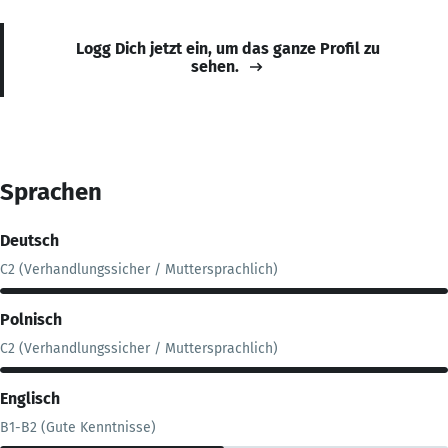
Logg Dich jetzt ein, um das ganze Profil zu
sehen.
Sprachen
Deutsch
C2 (Verhandlungssicher / Muttersprachlich)
Polnisch
C2 (Verhandlungssicher / Muttersprachlich)
Englisch
B1-B2 (Gute Kenntnisse)