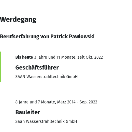
Werdegang
Berufserfahrung von Patrick Pawlowski
Bis heute
3 Jahre und 11 Monate, seit Okt. 2022
Geschäftsführer
SAAN Wasserstrahltechnik GmbH
8 Jahre und 7 Monate, März 2014 - Sep. 2022
Bauleiter
Saan Wasserstrahltechnik GmbH