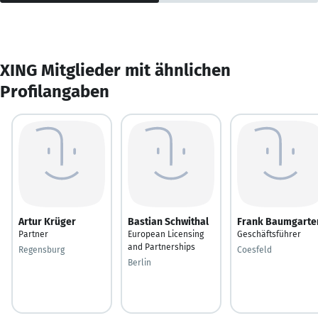
XING Mitglieder mit ähnlichen
Profilangaben
Artur Krüger
Bastian Schwithal
Frank Baumgarte
Partner
European Licensing
Geschäftsführer
and Partnerships
Regensburg
Coesfeld
Berlin