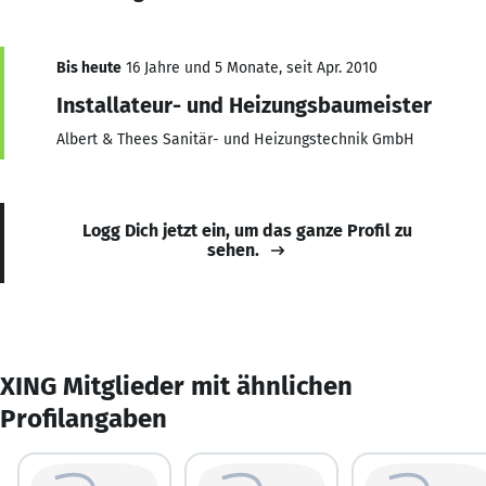
Bis heute
16 Jahre und 5 Monate, seit Apr. 2010
Installateur- und Heizungsbaumeister
Albert & Thees Sanitär- und Heizungstechnik GmbH
Logg Dich jetzt ein, um das ganze Profil zu
sehen.
XING Mitglieder mit ähnlichen
Profilangaben