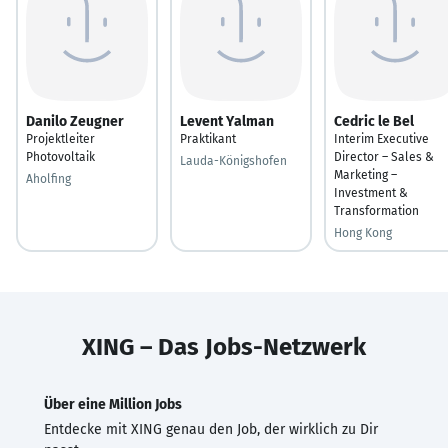
Danilo Zeugner
Levent Yalman
Cedric le Bel
Projektleiter
Praktikant
Interim Executive
Photovoltaik
Director – Sales &
Lauda-Königshofen
Marketing –
Aholfing
Investment &
Transformation
Hong Kong
XING – Das Jobs-Netzwerk
Über eine Million Jobs
Entdecke mit XING genau den Job, der wirklich zu Dir