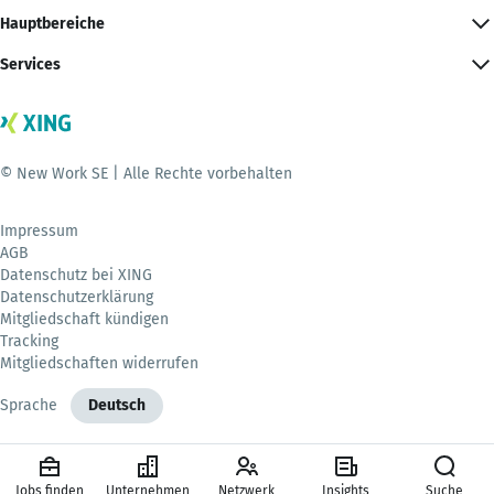
Hauptbereiche
Services
© New Work SE | Alle Rechte vorbehalten
Impressum
AGB
Datenschutz bei XING
Datenschutzerklärung
Mitgliedschaft kündigen
Tracking
Mitgliedschaften widerrufen
Sprache
Deutsch
Jobs finden
Unternehmen
Netzwerk
Insights
Suche