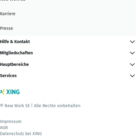
Karriere
Presse
Hilfe & Kontakt
Mitgliedschaften
Hauptbereiche
Services
© New Work SE | Alle Rechte vorbehalten
Impressum
AGB
Datenschutz bei XING