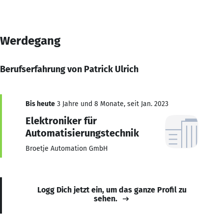
Werdegang
Berufserfahrung von Patrick Ulrich
Bis heute
3 Jahre und 8 Monate, seit Jan. 2023
Elektroniker für
Automatisierungstechnik
Broetje Automation GmbH
Logg Dich jetzt ein, um das ganze Profil zu
sehen.