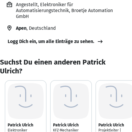
Angestellt, Elektroniker für
Automatisierungstechnik, Broetje Automation
GmbH
Apen
, Deutschland
Logg Dich ein, um alle Einträge zu sehen.
Suchst Du einen anderen Patrick
Ulrich?
Patrick Ulrich
Patrick Ulrich
Patrick Ulrich
Elektroniker
KFZ-Mechaniker
Projektleiter |