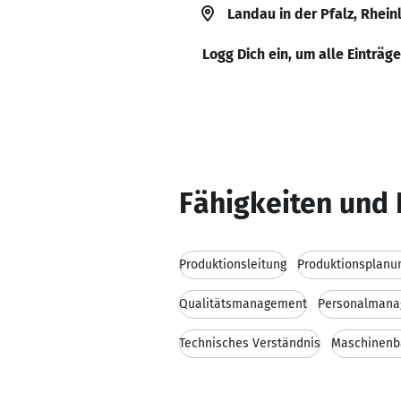
Landau in der Pfalz, Rhei
Logg Dich ein, um alle Einträg
Fähigkeiten und 
Produktionsleitung
Produktionsplanu
Qualitätsmanagement
Personalman
Technisches Verständnis
Maschinenb