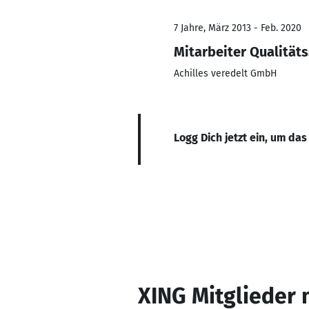
7 Jahre, März 2013 - Feb. 2020
Mitarbeiter Qualität
Achilles veredelt GmbH
Logg Dich jetzt ein, um das
XING Mitglieder 