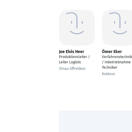
Joe Elvis Heer
Ömer Eker
Produktionsleiter /
Verfahrenstechnik
Leiter Logistic
/ Inbetriebnahme
Techniker
Illnau-Effretikon
Koblenz