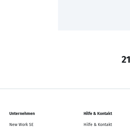
21
Unternehmen
Hilfe & Kontakt
New Work SE
Hilfe & Kontakt