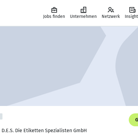
Jobs finden
Unternehmen
Netzwerk
Insigh
G
, D.E.S. Die Etiketten Spezialisten GmbH