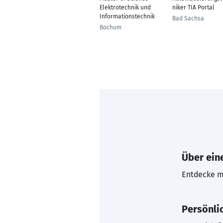
Elektrotechnik und
niker TIA Portal
Informationstechnik
Bad Sachsa
Bochum
Über eine
Entdecke mi
Persönli