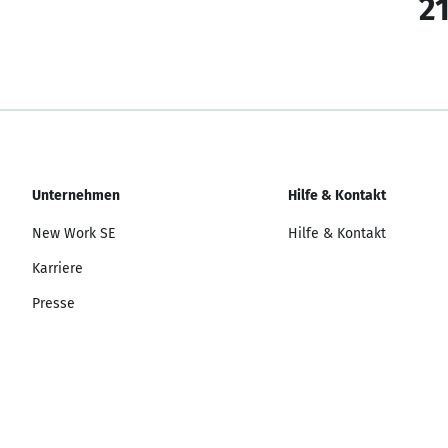
21
Unternehmen
Hilfe & Kontakt
New Work SE
Hilfe & Kontakt
Karriere
Presse