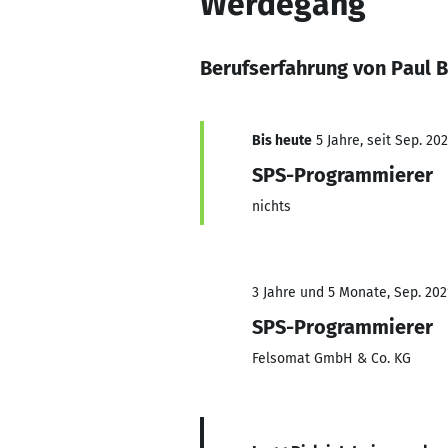
Werdegang
Berufserfahrung von Paul B
Bis heute
5 Jahre, seit Sep. 202
SPS-Programmierer
nichts
3 Jahre und 5 Monate, Sep. 2021
SPS-Programmierer
Felsomat GmbH & Co. KG