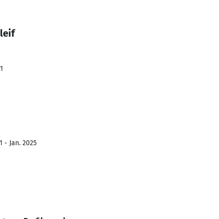
leif
1
 - Jan. 2025