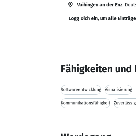
Vaihingen an der Enz
, Deu
Logg Dich ein, um alle Einträg
Fähigkeiten und 
Softwareentwicklung
Visualisierung
Kommunikationsfähigkeit
Zuverlässig