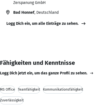
Zerspanung GmbH
Bad Honnef
, Deutschland
Logg Dich ein, um alle Einträge zu sehen.
Fähigkeiten und Kenntnisse
Logg Dich jetzt ein, um das ganze Profil zu sehen.
MS Office
Teamfähigkeit
Kommunikationsfähigkeit
Zuverlässigkeit