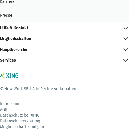
Karriere
Presse
Hilfe & Kontakt
Mitgliedschaften
Hauptbereiche
Services
© New Work SE | Alle Rechte vorbehalten
Impressum
AGB
Datenschutz bei XING
Datenschutzerklärung
Mitgliedschaft kündigen