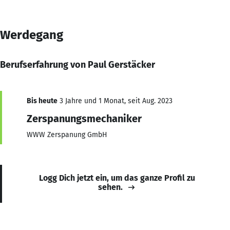
Werdegang
Berufserfahrung von Paul Gerstäcker
Bis heute
3 Jahre und 1 Monat, seit Aug. 2023
Zerspanungsmechaniker
WWW Zerspanung GmbH
Logg Dich jetzt ein, um das ganze Profil zu
sehen.