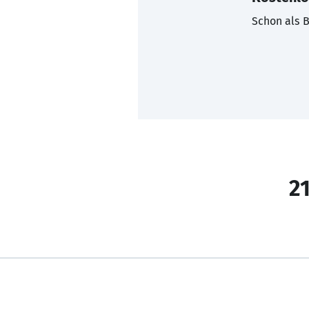
Schon als B
21