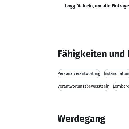
Logg Dich ein, um alle Einträg
Fähigkeiten und 
Personalverantwortung
Instandhaltu
Verantwortungsbewusstsein
Lernbere
Werdegang