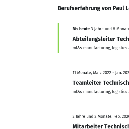
Berufserfahrung von Paul 
Bis heute
3 Jahre und 8 Monate,
Abteilungsleiter Tec
ml&s manufacturing, logistics
11 Monate, März 2022 - Jan. 20
Teamleiter Technisch
ml&s manufacturing, logistics
2 Jahre und 2 Monate, Feb. 202
Mitarbeiter Technisc