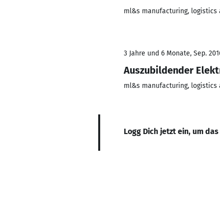
ml&s manufacturing, logistics
3 Jahre und 6 Monate, Sep. 201
Auszubildender Elekt
ml&s manufacturing, logistics
Logg Dich jetzt ein, um das