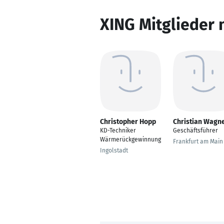
XING Mitglieder 
Christopher Hopp
Christian Wagn
KD-Techniker
Geschäftsführer
Wärmerückgewinnung
Frankfurt am Main
Ingolstadt