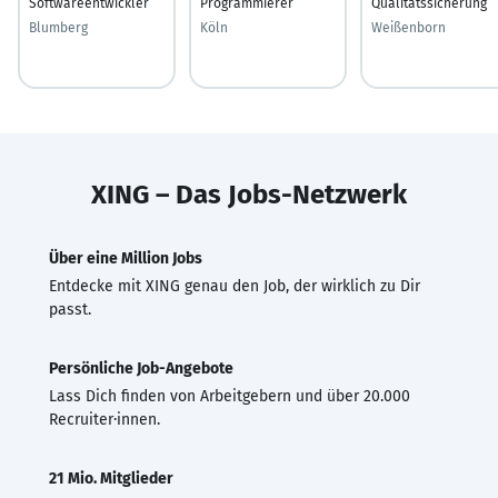
Softwareentwickler
Programmierer
Qualitätssicherung
Blumberg
Köln
Weißenborn
XING – Das Jobs-Netzwerk
Über eine Million Jobs
Entdecke mit XING genau den Job, der wirklich zu Dir
passt.
Persönliche Job-Angebote
Lass Dich finden von Arbeitgebern und über 20.000
Recruiter·innen.
21 Mio. Mitglieder