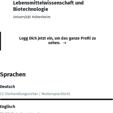
Lebensmittelwissenschaft und
Biotechnologie
Universität Hohenheim
Logg Dich jetzt ein, um das ganze Profil zu
sehen.
Sprachen
Deutsch
C2 (Verhandlungssicher / Muttersprachlich)
Englisch