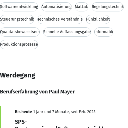
Softwareentwicklung
Automatisierung
MatLab
Regelungstechnik
Steuerungstechnik
Technisches Verständnis
Pünktlichkeit
Qualitätsbewusstsein
Schnelle Auffassungsgabe
Informatik
Produktionsprozesse
Werdegang
Berufserfahrung von Paul Mayer
Bis heute
1 Jahr und 7 Monate, seit Feb. 2025
SPS-