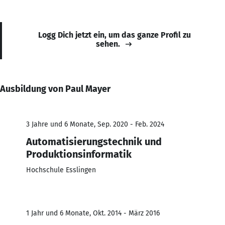
Logg Dich jetzt ein, um das ganze Profil zu
sehen.
Ausbildung von Paul Mayer
3 Jahre und 6 Monate, Sep. 2020 - Feb. 2024
Automatisierungstechnik und
Produktionsinformatik
Hochschule Esslingen
1 Jahr und 6 Monate, Okt. 2014 - März 2016