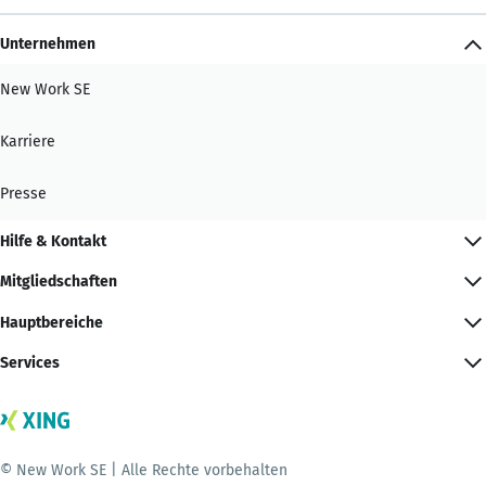
Unternehmen
New Work SE
Karriere
Presse
Hilfe & Kontakt
Mitgliedschaften
Hauptbereiche
Services
© New Work SE | Alle Rechte vorbehalten