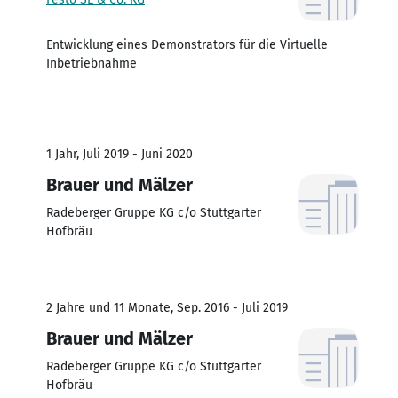
Entwicklung eines Demonstrators für die Virtuelle
Inbetriebnahme
1 Jahr, Juli 2019 - Juni 2020
Brauer und Mälzer
Radeberger Gruppe KG c/o Stuttgarter
Hofbräu
2 Jahre und 11 Monate, Sep. 2016 - Juli 2019
Brauer und Mälzer
Radeberger Gruppe KG c/o Stuttgarter
Hofbräu