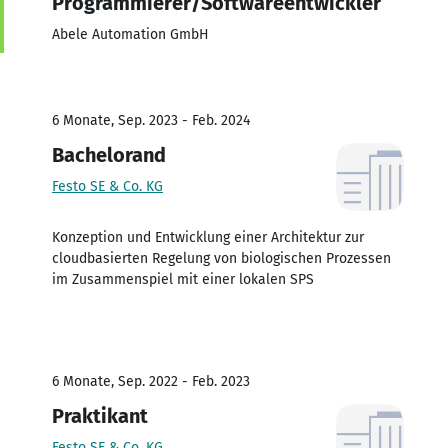
Programmierer/Softwareentwickler
Abele Automation GmbH
6 Monate, Sep. 2023 - Feb. 2024
Bachelorand
Festo SE & Co. KG
Konzeption und Entwicklung einer Architektur zur
cloudbasierten Regelung von biologischen Prozessen
im Zusammenspiel mit einer lokalen SPS
6 Monate, Sep. 2022 - Feb. 2023
Praktikant
Festo SE & Co. KG