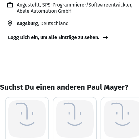
Angestellt, SPS-Programmierer/Softwareentwickler,
Abele Automation GmbH
Augsburg
, Deutschland
Logg Dich ein, um alle Einträge zu sehen.
Suchst Du einen anderen Paul Mayer?