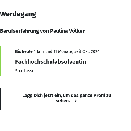
Werdegang
Berufserfahrung von Paulina Völker
Bis heute
1 Jahr und 11 Monate, seit Okt. 2024
Fachhochschulabsolventin
Sparkasse
Logg Dich jetzt ein, um das ganze Profil zu
sehen.