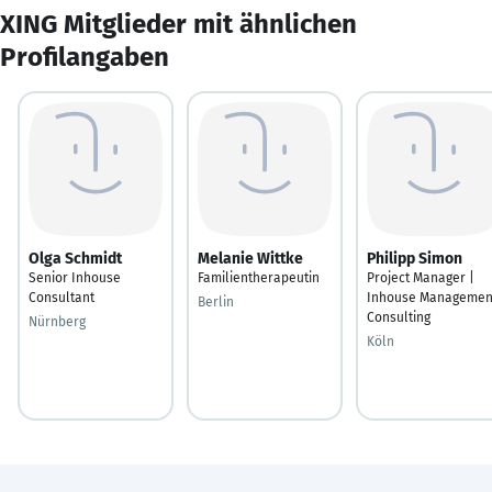
XING Mitglieder mit ähnlichen
Profilangaben
Olga Schmidt
Melanie Wittke
Philipp Simon
Senior Inhouse
Familientherapeutin
Project Manager |
Consultant
Inhouse Managemen
Berlin
Consulting
Nürnberg
Köln