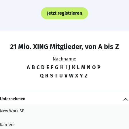
Jetzt registrieren
21 Mio. XING Mitglieder, von A bis Z
Nachname:
A
B
C
D
E
F
G
H
I
J
K
L
M
N
O
P
Q
R
S
T
U
V
W
X
Y
Z
Unternehmen
New Work SE
Karriere