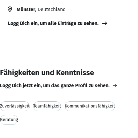
Münster
, Deutschland
Logg Dich ein, um alle Einträge zu sehen.
Fähigkeiten und Kenntnisse
Logg Dich jetzt ein, um das ganze Profil zu sehen.
Zuverlässigkeit
Teamfähigkeit
Kommunikationsfähigkeit
Beratung