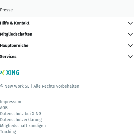
Presse
Hilfe & Kontakt
Mitgliedschaften
Hauptbereiche
Services
© New Work SE | Alle Rechte vorbehalten
Impressum
AGB
Datenschutz bei XING
Datenschutzerklärung
Mitgliedschaft kündigen
Tracking