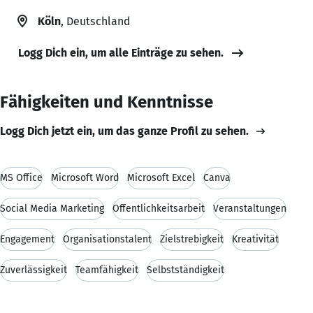
Köln
, Deutschland
Logg Dich ein, um alle Einträge zu sehen.
Fähigkeiten und Kenntnisse
Logg Dich jetzt ein, um das ganze Profil zu sehen.
MS Office
Microsoft Word
Microsoft Excel
Canva
Social Media Marketing
Öffentlichkeitsarbeit
Veranstaltungen
Engagement
Organisationstalent
Zielstrebigkeit
Kreativität
Zuverlässigkeit
Teamfähigkeit
Selbstständigkeit