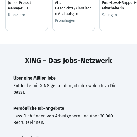
Junior Project
Alte
First-Level-Support-
Manager EU
Geschichte/Klassisch
Mitarbeiterin
e Archäologie
Düsseldorf
Solingen
Kronshagen
XING – Das Jobs-Netzwerk
Über eine Million Jobs
Entdecke mit XING genau den Job, der wirklich zu Dir
passt.
Persönliche Job-Angebote
Lass Dich finden von Arbeitgebern und über 20.000
Recruiter·innen.