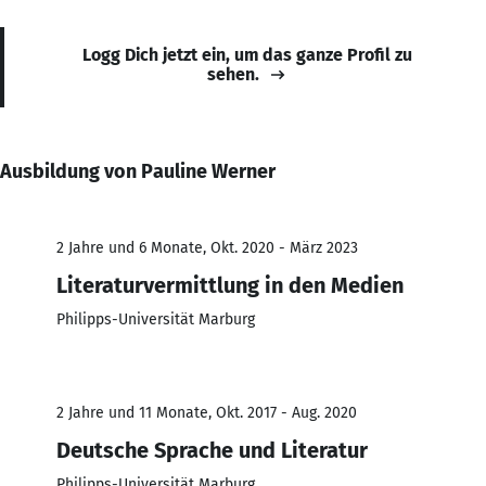
Logg Dich jetzt ein, um das ganze Profil zu
sehen.
Ausbildung von Pauline Werner
2 Jahre und 6 Monate, Okt. 2020 - März 2023
Literaturvermittlung in den Medien
Philipps-Universität Marburg
2 Jahre und 11 Monate, Okt. 2017 - Aug. 2020
Deutsche Sprache und Literatur
Philipps-Universität Marburg