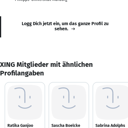
Logg Dich jetzt ein, um das ganze Profil zu
sehen.
XING Mitglieder mit ähnlichen
Profilangaben
Ratika Ganjoo
Sascha Boelcke
Sabrina Adolphs