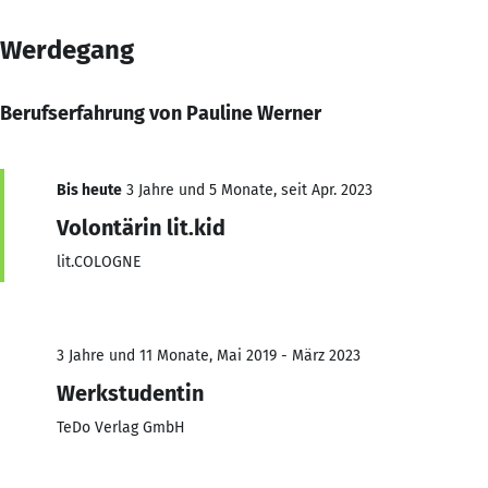
Werdegang
Berufserfahrung von Pauline Werner
Bis heute
3 Jahre und 5 Monate, seit Apr. 2023
Volontärin lit.kid
lit.COLOGNE
3 Jahre und 11 Monate, Mai 2019 - März 2023
Werkstudentin
TeDo Verlag GmbH