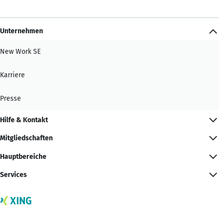
Unternehmen
New Work SE
Karriere
Presse
Hilfe & Kontakt
Mitgliedschaften
Hauptbereiche
Services