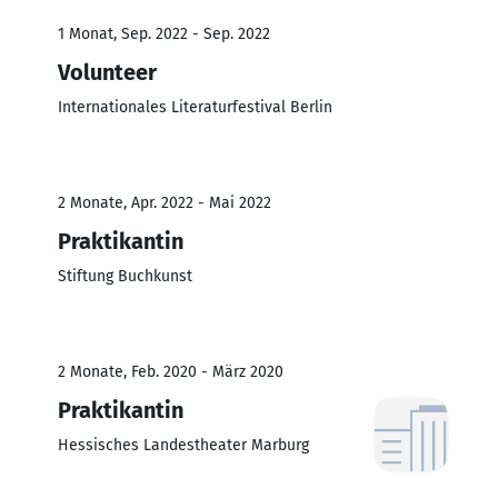
1 Monat, Sep. 2022 - Sep. 2022
Volunteer
Internationales Literaturfestival Berlin
2 Monate, Apr. 2022 - Mai 2022
Praktikantin
Stiftung Buchkunst
2 Monate, Feb. 2020 - März 2020
Praktikantin
Hessisches Landestheater Marburg