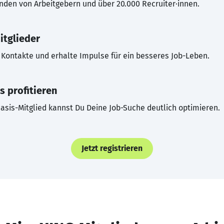
inden von Arbeitgebern und über 20.000 Recruiter·innen.
itglieder
Kontakte und erhalte Impulse für ein besseres Job-Leben.
s profitieren
asis-Mitglied kannst Du Deine Job-Suche deutlich optimieren.
Jetzt registrieren