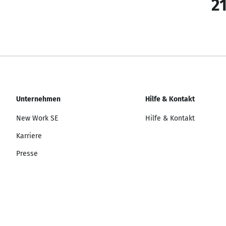
21
Unternehmen
Hilfe & Kontakt
New Work SE
Hilfe & Kontakt
Karriere
Presse