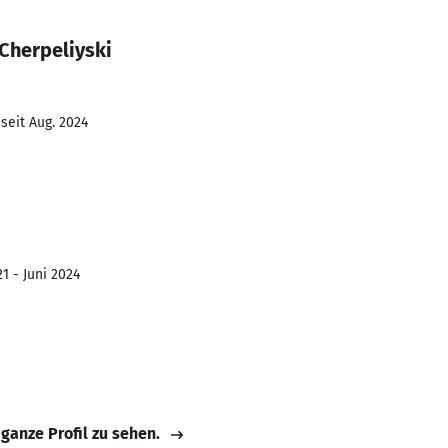
Cherpeliyski
seit Aug. 2024
1 - Juni 2024
 ganze Profil zu sehen.