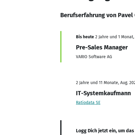
Berufserfahrung von Pavel 
Bis heute
2 Jahre und 1 Monat, 
Pre-Sales Manager
VARIO Software AG
2 Jahre und 11 Monate, Aug. 202
IT-Systemkaufmann
Ratiodata SE
Logg Dich jetzt ein, um das