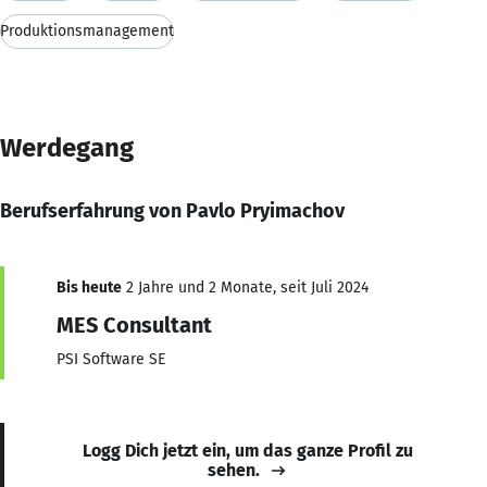
Produktionsmanagement
Werdegang
Berufserfahrung von Pavlo Pryimachov
Bis heute
2 Jahre und 2 Monate, seit Juli 2024
MES Consultant
PSI Software SE
Logg Dich jetzt ein, um das ganze Profil zu
sehen.