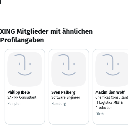
XING Mitglieder mit ähnlichen
Profilangaben
Philipp Ibele
Sven Palberg
Maximilian Wolf
SAP PP Consultant
Software Engineer
Chemical Consultant
IT Logistics MES &
Kempten
Hamburg
Production
Fürth