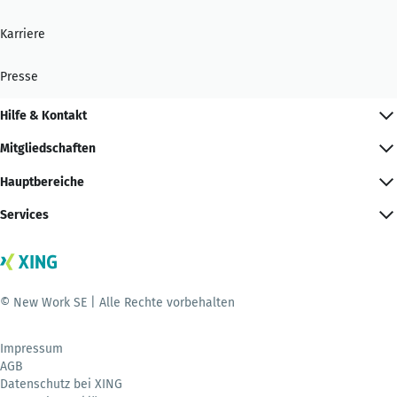
Karriere
Presse
Hilfe & Kontakt
Mitgliedschaften
Hauptbereiche
Services
© New Work SE | Alle Rechte vorbehalten
Impressum
AGB
Datenschutz bei XING