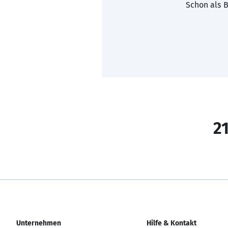
Schon als B
21
Unternehmen
Hilfe & Kontakt