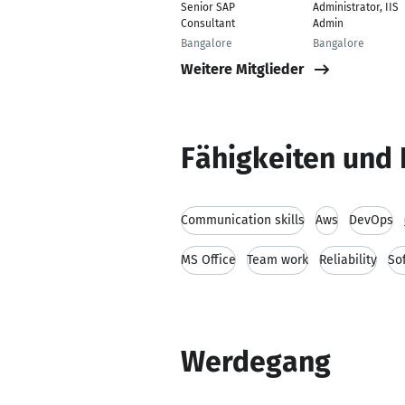
Senior SAP
Administrator, IIS
Consultant
Admin
Bangalore
Bangalore
Weitere Mitglieder
Fähigkeiten und 
Communication skills
Aws
DevOps
MS Office
Team work
Reliability
So
Werdegang