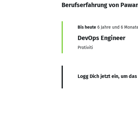
Berufserfahrung von Pawa
Bis heute
6 Jahre und 6 Monate
DevOps Engineer
Protiviti
Logg Dich jetzt ein, um das