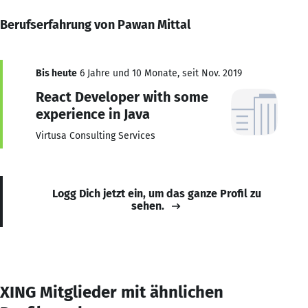
Berufserfahrung von Pawan Mittal
Bis heute
6 Jahre und 10 Monate, seit Nov. 2019
React Developer with some
experience in Java
Virtusa Consulting Services
Logg Dich jetzt ein, um das ganze Profil zu
sehen.
XING Mitglieder mit ähnlichen