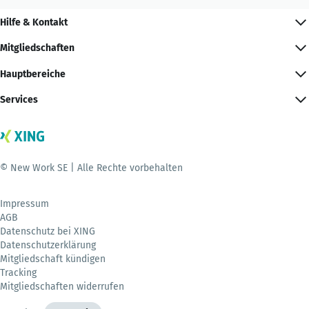
Hilfe & Kontakt
Mitgliedschaften
Hauptbereiche
Services
© New Work SE | Alle Rechte vorbehalten
Impressum
AGB
Datenschutz bei XING
Datenschutzerklärung
Mitgliedschaft kündigen
Tracking
Mitgliedschaften widerrufen