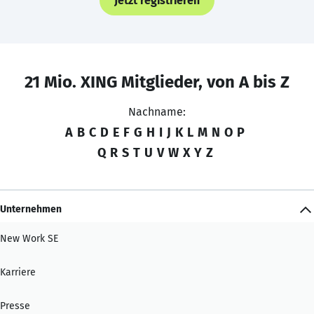
Jetzt registrieren
21 Mio. XING Mitglieder, von A bis Z
Nachname:
A
B
C
D
E
F
G
H
I
J
K
L
M
N
O
P
Q
R
S
T
U
V
W
X
Y
Z
Unternehmen
New Work SE
Karriere
Presse