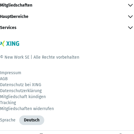
Mitgliedschaften
Hauptbereiche
Services
© New Work SE | Alle Rechte vorbehalten
Impressum
AGB
Datenschutz bei XING
Datenschutzerklärung
Mitgliedschaft kündigen
Tracking
Mitgliedschaften widerrufen
Sprache
Deutsch