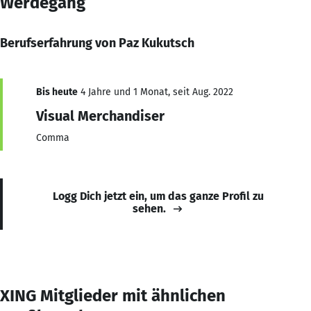
Werdegang
Berufserfahrung von Paz Kukutsch
Bis heute
4 Jahre und 1 Monat, seit Aug. 2022
Visual Merchandiser
Comma
Logg Dich jetzt ein, um das ganze Profil zu
sehen.
XING Mitglieder mit ähnlichen