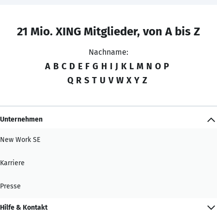
21 Mio. XING Mitglieder, von A bis Z
Nachname:
A
B
C
D
E
F
G
H
I
J
K
L
M
N
O
P
Q
R
S
T
U
V
W
X
Y
Z
Unternehmen
New Work SE
Karriere
Presse
Hilfe & Kontakt