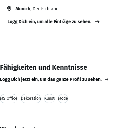
Munich
, Deutschland
Logg Dich ein, um alle Einträge zu sehen.
Fähigkeiten und Kenntnisse
Logg Dich jetzt ein, um das ganze Profil zu sehen.
MS Office
Dekoration
Kunst
Mode