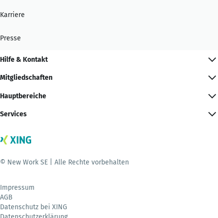
Karriere
Presse
Hilfe & Kontakt
Mitgliedschaften
Hauptbereiche
Services
© New Work SE | Alle Rechte vorbehalten
Impressum
AGB
Datenschutz bei XING
Datenschutzerklärung