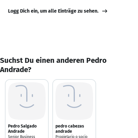
Logg Dich ein, um alle Einträge zu sehen.
Suchst Du einen anderen Pedro
Andrade?
Pedro Salgado
pedro cabezas
Andrade
andrade
Senior Business
Propietario o socio