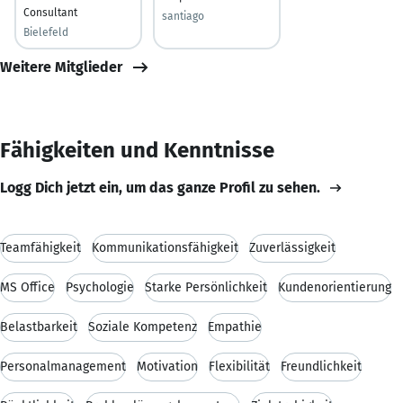
Consultant
santiago
Bielefeld
Weitere Mitglieder
Fähigkeiten und Kenntnisse
Logg Dich jetzt ein, um das ganze Profil zu sehen.
Teamfähigkeit
Kommunikationsfähigkeit
Zuverlässigkeit
MS Office
Psychologie
Starke Persönlichkeit
Kundenorientierung
Belastbarkeit
Soziale Kompetenz
Empathie
Personalmanagement
Motivation
Flexibilität
Freundlichkeit