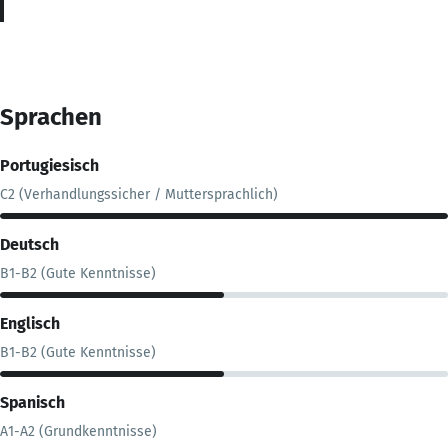
Sprachen
Portugiesisch
C2 (Verhandlungssicher / Muttersprachlich)
Deutsch
B1-B2 (Gute Kenntnisse)
Englisch
B1-B2 (Gute Kenntnisse)
Spanisch
A1-A2 (Grundkenntnisse)