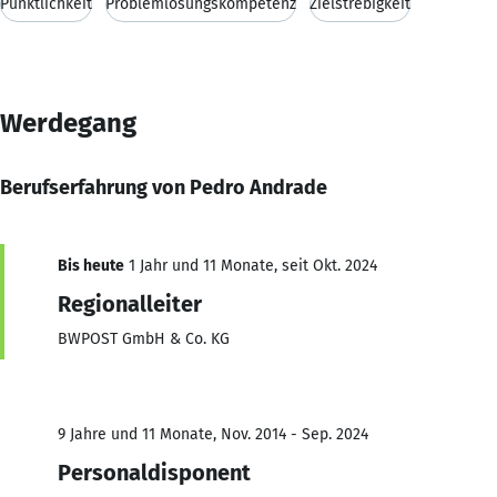
Pünktlichkeit
Problemlösungskompetenz
Zielstrebigkeit
Werdegang
Berufserfahrung von Pedro Andrade
Bis heute
1 Jahr und 11 Monate, seit Okt. 2024
Regionalleiter
BWPOST GmbH & Co. KG
9 Jahre und 11 Monate, Nov. 2014 - Sep. 2024
Personaldisponent