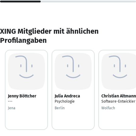
XING Mitglieder mit ähnlichen
Profilangaben
Jenny Böttcher
Julia Andreca
Christian Altmann
---
Psychologie
Software-Entwickler
Jena
Berlin
Wolfach