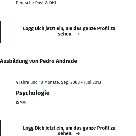
Deutsche Post & DHL
Logg Dich jetzt ein, um das ganze Profil zu
sehen.
Ausbildung von Pedro Andrade
4 Jahre und 10 Monate, Sep. 2008 - Juni 2013
Psychologie
ISMAI
Logg Dich jetzt ein, um das ganze Profil zu
sehen.