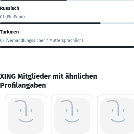
Russisch
C1 (Fließend)
Turkmen
C2 (Verhandlungssicher / Muttersprachlich)
XING Mitglieder mit ähnlichen
Profilangaben