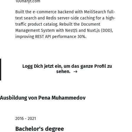
100haryt.com
Built the e-commerce backend with MeiliSearch full-
text search and Redis server-side caching for a high-
traffic product catalog. Rebuilt the Document
Management System with NestJS and Nuxt.js (DDD),
improving REST API performance 30%.
Logg Dich jetzt ein, um das ganze Profil zu
sehen.
Ausbildung von Pena Muhammedov
2016 - 2021
Bachelor's degree