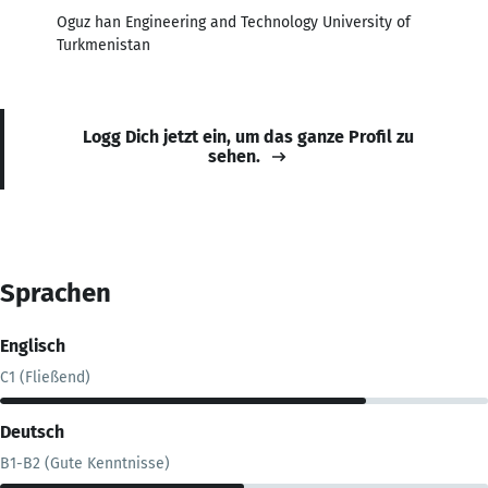
Oguz han Engineering and Technology University of
Turkmenistan
Logg Dich jetzt ein, um das ganze Profil zu
sehen.
Sprachen
Englisch
C1 (Fließend)
Deutsch
B1-B2 (Gute Kenntnisse)