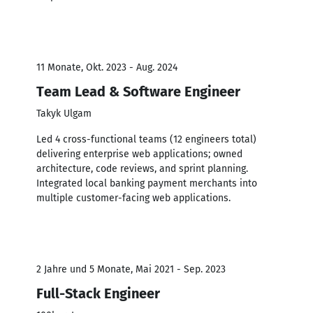
11 Monate, Okt. 2023 - Aug. 2024
Team Lead & Software Engineer
Takyk Ulgam
Led 4 cross-functional teams (12 engineers total)
delivering enterprise web applications; owned
architecture, code reviews, and sprint planning.
Integrated local banking payment merchants into
multiple customer-facing web applications.
2 Jahre und 5 Monate, Mai 2021 - Sep. 2023
Full-Stack Engineer