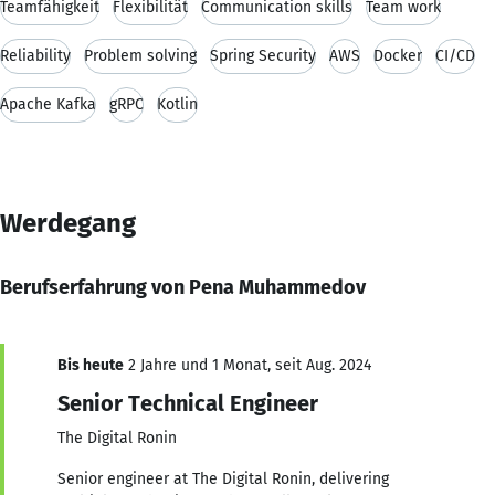
Teamfähigkeit
Flexibilität
Communication skills
Team work
Reliability
Problem solving
Spring Security
AWS
Docker
CI/CD
Apache Kafka
gRPC
Kotlin
Werdegang
Berufserfahrung von Pena Muhammedov
Bis heute
2 Jahre und 1 Monat, seit Aug. 2024
Senior Technical Engineer
The Digital Ronin
Senior engineer at The Digital Ronin, delivering