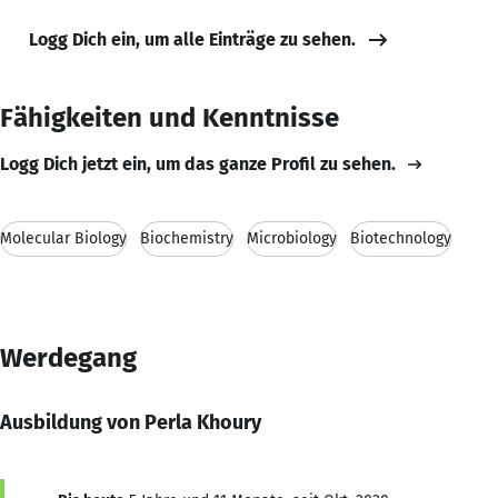
Logg Dich ein, um alle Einträge zu sehen.
Fähigkeiten und Kenntnisse
Logg Dich jetzt ein, um das ganze Profil zu sehen.
Molecular Biology
Biochemistry
Microbiology
Biotechnology
Werdegang
Ausbildung von Perla Khoury