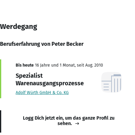
Werdegang
Berufserfahrung von Peter Becker
Bis heute
16 Jahre und 1 Monat, seit Aug. 2010
Spezialist
Warenausgangsprozesse
Adolf Würth GmbH & Co. KG
Logg Dich jetzt ein, um das ganze Profil zu
sehen.