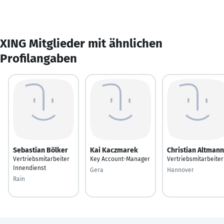
XING Mitglieder mit ähnlichen
Profilangaben
Sebastian Bölker
Kai Kaczmarek
Christian Altmann
Vertriebsmitarbeiter
Key Account-Manager
Vertriebsmitarbeiter
Innendienst
Gera
Hannover
Rain