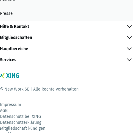
Presse
Hilfe & Kontakt
Mitgliedschaften
Hauptbereiche
Services
© New Work SE | Alle Rechte vorbehalten
Impressum
AGB
Datenschutz bei XING
Datenschutzerklärung
Mitgliedschaft kündigen