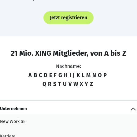
Jetzt registrieren
21 Mio. XING Mitglieder, von A bis Z
Nachname:
A
B
C
D
E
F
G
H
I
J
K
L
M
N
O
P
Q
R
S
T
U
V
W
X
Y
Z
Unternehmen
New Work SE
Karriere