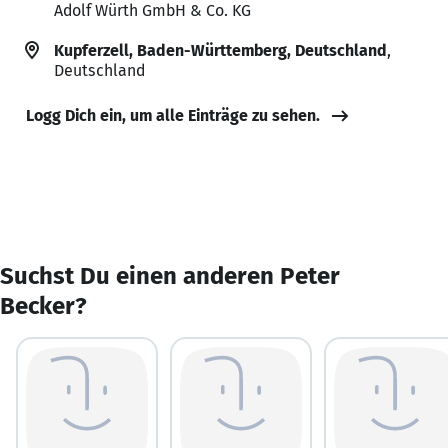
Adolf Würth GmbH & Co. KG
Kupferzell, Baden-Württemberg, Deutschland
,
Deutschland
Logg Dich ein, um alle Einträge zu sehen.
Suchst Du einen anderen Peter
Becker?