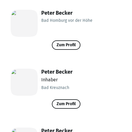
Peter Becker
Bad Homburg vor der Höhe
Zum Profil
Peter Becker
Inhaber
Bad Kreuznach
Zum Profil
Peter Becker