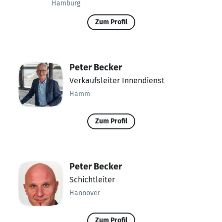
Hamburg
Zum Profil
Peter Becker
Verkaufsleiter Innendienst
Hamm
Zum Profil
Peter Becker
Schichtleiter
Hannover
Zum Profil