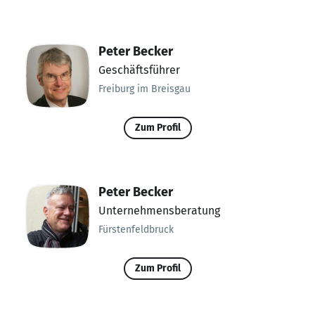
Peter Becker
Geschäftsführer
Freiburg im Breisgau
Zum Profil
Peter Becker
Unternehmensberatung
Fürstenfeldbruck
Zum Profil