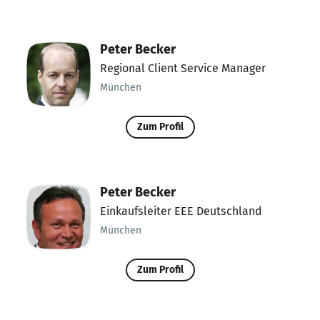
Peter Becker
Regional Client Service Manager
München
Zum Profil
Peter Becker
Einkaufsleiter EEE Deutschland
München
Zum Profil