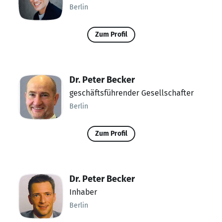
Berlin
Zum Profil
Dr. Peter Becker
geschäftsführender Gesellschafter
Berlin
Zum Profil
Dr. Peter Becker
Inhaber
Berlin