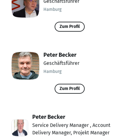
Geschäftsführer
Hamburg
Zum Profil
Peter Becker
Geschäftsführer
Hamburg
Zum Profil
Peter Becker
Service Delivery Manager , Account
Delivery Manager, Projekt Manager