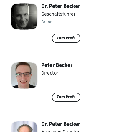
Dr. Peter Becker
Geschäftsführer
Brilon
Zum Profil
Peter Becker
Director
Zum Profil
Dr. Peter Becker
Managing Director