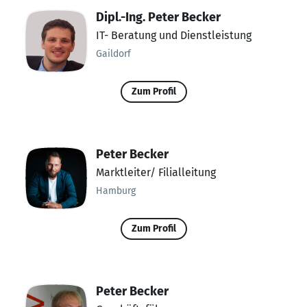
Dipl.-Ing. Peter Becker
IT- Beratung und Dienstleistung
Gaildorf
Zum Profil
Peter Becker
Marktleiter/ Filialleitung
Hamburg
Zum Profil
Peter Becker