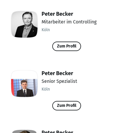
Peter Becker
Mitarbeiter im Controlling
Köln
Zum Profil
Peter Becker
Senior Spezialist
Köln
Zum Profil
Peter Becker