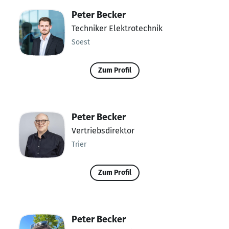
Peter Becker
Techniker Elektrotechnik
Soest
Zum Profil
Peter Becker
Vertriebsdirektor
Trier
Zum Profil
Peter Becker