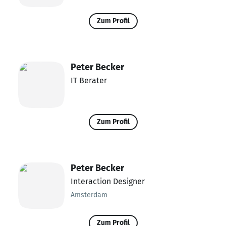
Zum Profil
Peter Becker
IT Berater
Zum Profil
Peter Becker
Interaction Designer
Amsterdam
Zum Profil