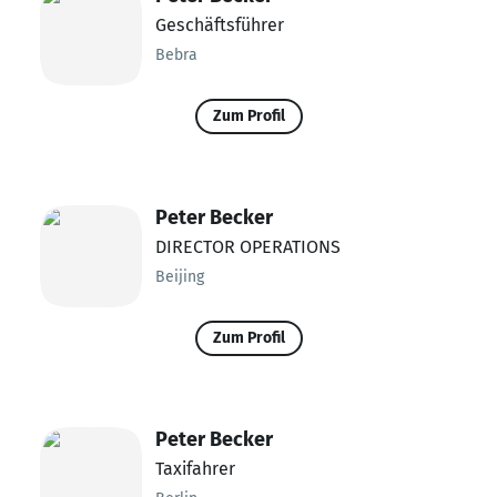
Geschäftsführer
Bebra
Zum Profil
Peter Becker
DIRECTOR OPERATIONS
Beijing
Zum Profil
Peter Becker
Taxifahrer