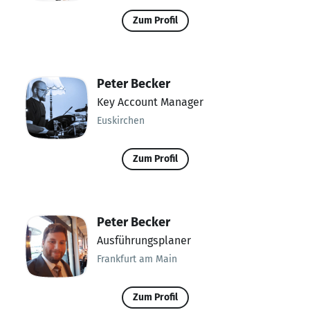
Zum Profil
Peter Becker
Key Account Manager
Euskirchen
Zum Profil
Peter Becker
Ausführungsplaner
Frankfurt am Main
Zum Profil