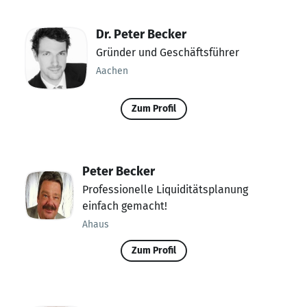
Dr. Peter Becker
Gründer und Geschäftsführer
Aachen
Zum Profil
Peter Becker
Professionelle Liquiditätsplanung
einfach gemacht!
Ahaus
Zum Profil