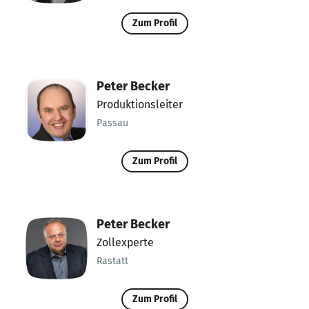
Zum Profil
Peter Becker
Produktionsleiter
Passau
Zum Profil
Peter Becker
Zollexperte
Rastatt
Zum Profil