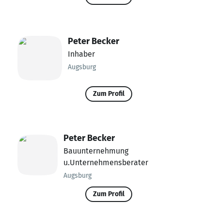
Peter Becker
Inhaber
Augsburg
Zum Profil
Peter Becker
Bauunternehmung
u.Unternehmensberater
Augsburg
Zum Profil