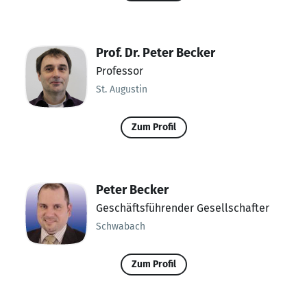
Prof. Dr. Peter Becker
Professor
St. Augustin
Zum Profil
Peter Becker
Geschäftsführender Gesellschafter
Schwabach
Zum Profil