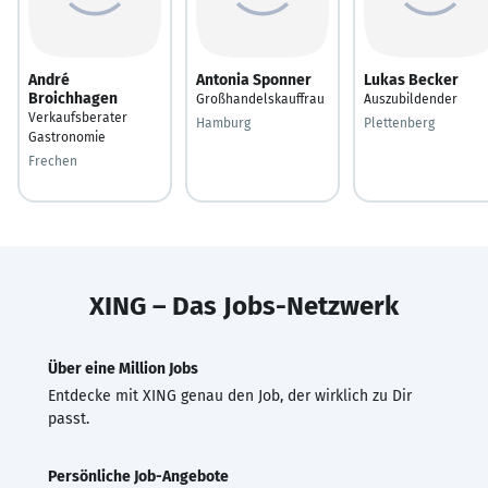
André
Antonia Sponner
Lukas Becker
Broichhagen
Großhandelskauffrau
Auszubildender
Verkaufsberater
Hamburg
Plettenberg
Gastronomie
Frechen
XING – Das Jobs-Netzwerk
Über eine Million Jobs
Entdecke mit XING genau den Job, der wirklich zu Dir
passt.
Persönliche Job-Angebote