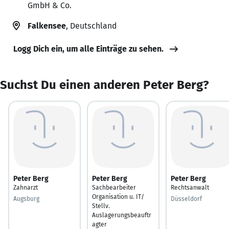
GmbH & Co.
Falkensee
, Deutschland
Logg Dich ein, um alle Einträge zu sehen.
Suchst Du einen anderen Peter Berg?
Peter Berg
Peter Berg
Peter Berg
Zahnarzt
Sachbearbeiter
Rechtsanwalt
Organisation u. IT/
Augsburg
Düsseldorf
Stellv.
Auslagerungsbeauftr
agter