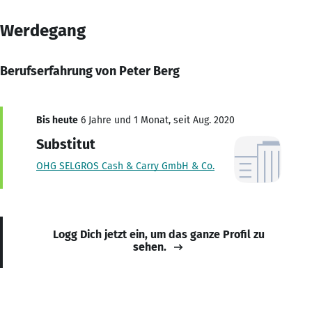
Werdegang
Berufserfahrung von Peter Berg
Bis heute
6 Jahre und 1 Monat, seit Aug. 2020
Substitut
OHG SELGROS Cash & Carry GmbH & Co.
Logg Dich jetzt ein, um das ganze Profil zu
sehen.