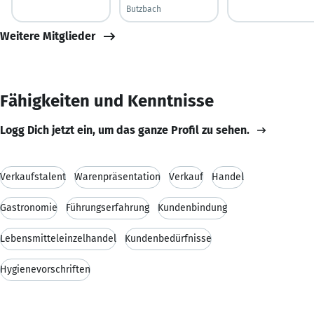
Butzbach
Weitere Mitglieder
Fähigkeiten und Kenntnisse
Logg Dich jetzt ein, um das ganze Profil zu sehen.
Verkaufstalent
Warenpräsentation
Verkauf
Handel
Gastronomie
Führungserfahrung
Kundenbindung
Lebensmitteleinzelhandel
Kundenbedürfnisse
Hygienevorschriften