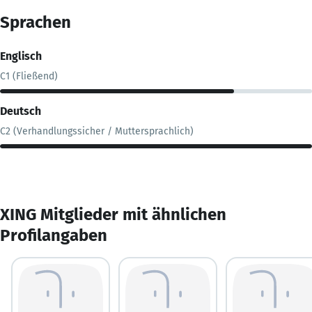
Sprachen
Englisch
C1 (Fließend)
Deutsch
C2 (Verhandlungssicher / Muttersprachlich)
XING Mitglieder mit ähnlichen
Profilangaben