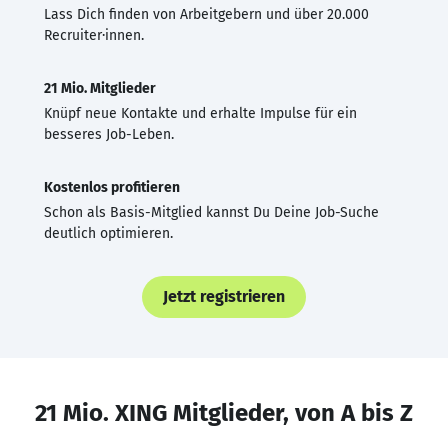
Lass Dich finden von Arbeitgebern und über 20.000
Recruiter·innen.
21 Mio. Mitglieder
Knüpf neue Kontakte und erhalte Impulse für ein
besseres Job-Leben.
Kostenlos profitieren
Schon als Basis-Mitglied kannst Du Deine Job-Suche
deutlich optimieren.
Jetzt registrieren
21 Mio. XING Mitglieder, von A bis Z