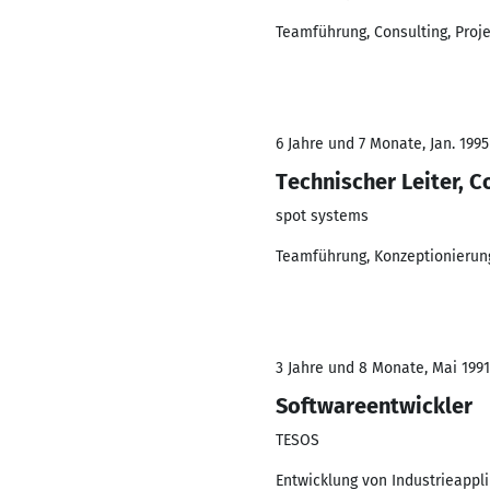
Teamführung, Consulting, Proj
6 Jahre und 7 Monate, Jan. 1995 
Technischer Leiter, C
spot systems
Teamführung, Konzeptionierung
3 Jahre und 8 Monate, Mai 1991
Softwareentwickler
TESOS
Entwicklung von Industrieappl