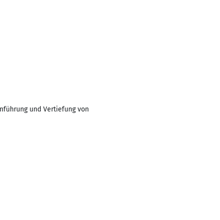
inführung und Vertiefung von