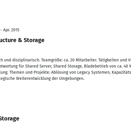
- Apr. 2015
tructure & Storage
h und disziplinarisch. Teamgröße: ca. 20 Mitarbeiter. Tätigkeiten und
twortung für Shared Server, Shared Storage, Bladebetrieb von ca. 40 
ung. Themen und Projekte: Ablösung von Legacy Systemen, Kapazitäts
ategische Weiterentwicklung der Umgebungen.
Storage