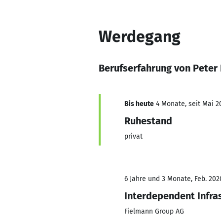
Werdegang
Berufserfahrung von Peter
Bis heute
4 Monate, seit Mai 2
Ruhestand
privat
6 Jahre und 3 Monate, Feb. 2020
Interdependent Infras
Fielmann Group AG