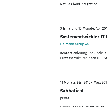
Native Cloud Integration
3 Jahre und 10 Monate, Apr. 201
Systementwickler IT I
Fielmann Group AG
Konzeptionierung und Optimieru
Prozessstrukturen nach ITIL. S
11 Monate, Mai 2015 - März 201
Sabbatical
privat