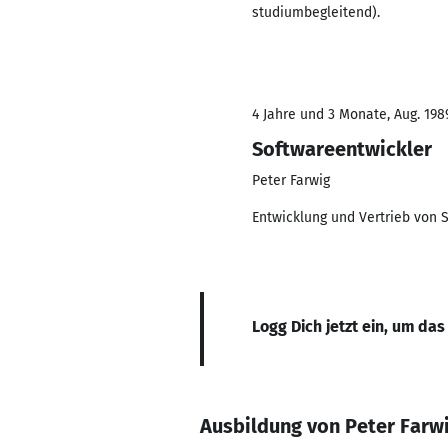
studiumbegleitend).
4 Jahre und 3 Monate, Aug. 1989
Softwareentwickler
Peter Farwig
Entwicklung und Vertrieb von 
Logg Dich jetzt ein, um das
Ausbildung von Peter Farw