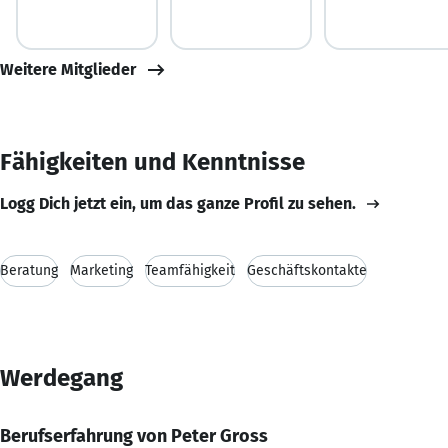
Weitere Mitglieder
Fähigkeiten und Kenntnisse
Logg Dich jetzt ein, um das ganze Profil zu sehen.
Beratung
Marketing
Teamfähigkeit
Geschäftskontakte
Werdegang
Berufserfahrung von Peter Gross