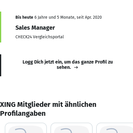
Bis heute
6 Jahre und 5 Monate, seit Apr. 2020
Sales Manager
CHECK24 Vergleichsportal
Logg Dich jetzt ein, um das ganze Profil zu
sehen.
XING Mitglieder mit ähnlichen
Profilangaben