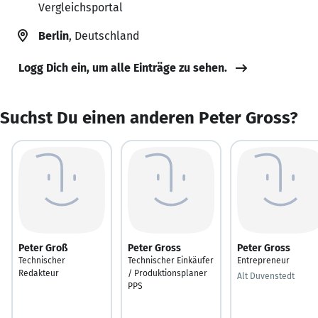
Vergleichsportal
Berlin
, Deutschland
Logg Dich ein, um alle Einträge zu sehen.
Suchst Du einen anderen Peter Gross?
Peter Groß
Peter Gross
Peter Gross
Technischer
Technischer Einkäufer
Entrepreneur
Redakteur
/ Produktionsplaner
Alt Duvenstedt
PPS