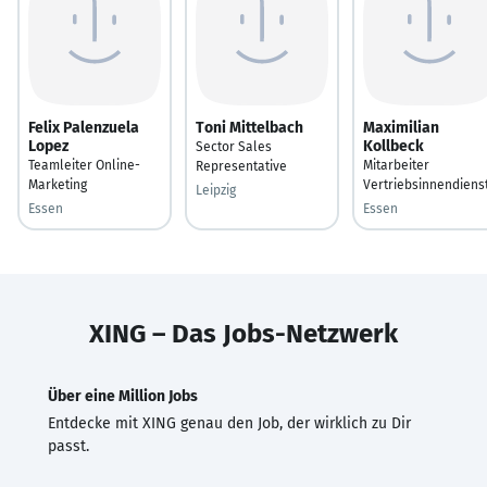
Felix Palenzuela
Toni Mittelbach
Maximilian
Lopez
Kollbeck
Sector Sales
Teamleiter Online-
Mitarbeiter
Representative
Marketing
Vertriebsinnendiens
Leipzig
Essen
Essen
XING – Das Jobs-Netzwerk
Über eine Million Jobs
Entdecke mit XING genau den Job, der wirklich zu Dir
passt.