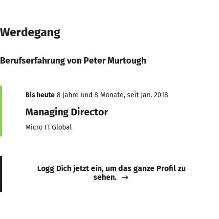
Werdegang
Berufserfahrung von Peter Murtough
Bis heute
8 Jahre und 8 Monate, seit Jan. 2018
Managing Director
Micro IT Global
Logg Dich jetzt ein, um das ganze Profil zu
sehen.