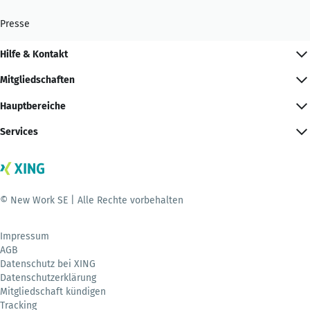
Presse
Hilfe & Kontakt
Mitgliedschaften
Hauptbereiche
Services
© New Work SE | Alle Rechte vorbehalten
Impressum
AGB
Datenschutz bei XING
Datenschutzerklärung
Mitgliedschaft kündigen
Tracking