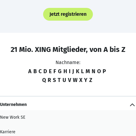
Jetzt registrieren
21 Mio. XING Mitglieder, von A bis Z
Nachname:
A
B
C
D
E
F
G
H
I
J
K
L
M
N
O
P
Q
R
S
T
U
V
W
X
Y
Z
Unternehmen
New Work SE
Karriere