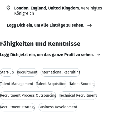
London, England, United Kingdom
, Vereinigtes
Königreich
Logg Dich ein, um alle Einträge zu sehen.
Fähigkeiten und Kenntnisse
Logg Dich jetzt ein, um das ganze Profil zu sehen.
Start-up
Recruitment
International Recruiting
Talent Management
Talent Acquisition
Talent Sourcing
Recruitment Process Outsourcing
Technical Recruitment
Recruitment strategy
Business Development