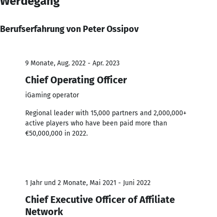
Werdegang
Berufserfahrung von Peter Ossipov
9 Monate, Aug. 2022 - Apr. 2023
Chief Operating Officer
iGaming operator
Regional leader with 15,000 partners and 2,000,000+
active players who have been paid more than
€50,000,000 in 2022.
1 Jahr und 2 Monate, Mai 2021 - Juni 2022
Chief Executive Officer of Affiliate
Network