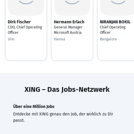
Dirk Fischer
Hermann Erlach
NIRANJAN BOKIL
COO, Chief Operating
General Manager
Chief Operating
Officer
Microsoft Austria
Officer
Ulm
Vienna
Bangalore
XING – Das Jobs-Netzwerk
Über eine Million Jobs
Entdecke mit XING genau den Job, der wirklich zu Dir
passt.