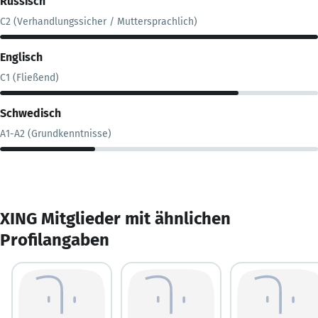
Russisch
C2 (Verhandlungssicher / Muttersprachlich)
Englisch
C1 (Fließend)
Schwedisch
A1-A2 (Grundkenntnisse)
XING Mitglieder mit ähnlichen
Profilangaben