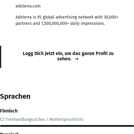
adsterra.com
Adsterra is #2 global advertising network with 30,000+
partners and 1,500,000,000+ daily impressions.
Logg Dich jetzt ein, um das ganze Profil zu
sehen.
Sprachen
Finnisch
C2 (Verhandlungssicher / Muttersprachlich)