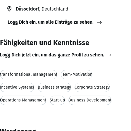
Düsseldorf
, Deutschland
Logg Dich ein, um alle Einträge zu sehen.
Fähigkeiten und Kenntnisse
Logg Dich jetzt ein, um das ganze Profil zu sehen.
transformational management
Team-Motivation
Incentive Systems
Business strategy
Corporate Strategy
Operations Management
Start-up
Business Development