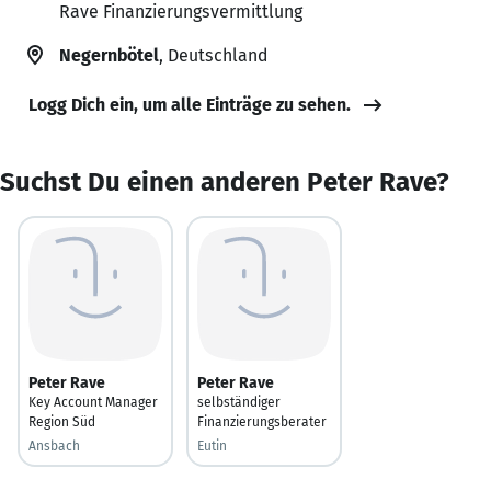
Rave Finanzierungsvermittlung
Negernbötel
, Deutschland
Logg Dich ein, um alle Einträge zu sehen.
Suchst Du einen anderen Peter Rave?
Peter Rave
Peter Rave
Key Account Manager
selbständiger
Region Süd
Finanzierungsberater
Ansbach
Eutin