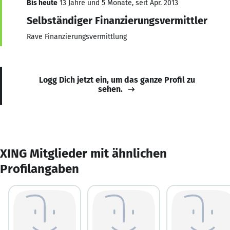
Bis heute
13 Jahre und 5 Monate, seit Apr. 2013
Selbständiger Finanzierungsvermittler
Rave Finanzierungsvermittlung
Logg Dich jetzt ein, um das ganze Profil zu
sehen.
XING Mitglieder mit ähnlichen
Profilangaben