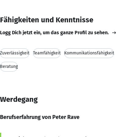
Fähigkeiten und Kenntnisse
Logg Dich jetzt ein, um das ganze Profil zu sehen.
Zuverlässigkeit
Teamfähigkeit
Kommunikationsfähigkeit
Beratung
Werdegang
Berufserfahrung von Peter Rave