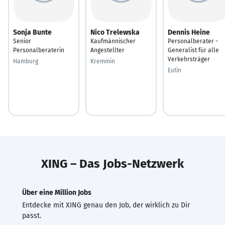
Sonja Bunte
Nico Trelewska
Dennis Heine
Senior
Kaufmännischer
Personalberater -
Personalberaterin
Angestellter
Generalist für alle
Verkehrsträger
Hamburg
Kremmin
Eutin
XING – Das Jobs-Netzwerk
Über eine Million Jobs
Entdecke mit XING genau den Job, der wirklich zu Dir
passt.