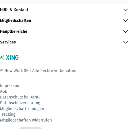
Hilfe & Kontakt
Mitgliedschaften
Hauptbereiche
Services
© New Work SE | Alle Rechte vorbehalten
Impressum
AGB
Datenschutz bei XING
Datenschutzerklärung
Mitgliedschaft kündigen
Tracking
Mitgliedschaften widerrufen