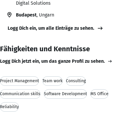
Digital Solutions
Budapest
, Ungarn
Logg Dich ein, um alle Einträge zu sehen.
Fähigkeiten und Kenntnisse
Logg Dich jetzt ein, um das ganze Profil zu sehen.
Project Management
Team work
Consulting
Communication skills
Software Development
MS Office
Reliability