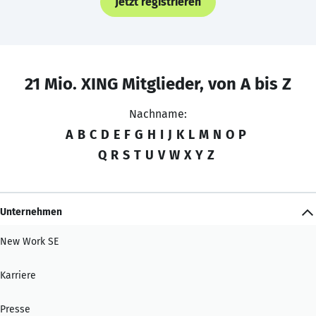
Jetzt registrieren
21 Mio. XING Mitglieder, von A bis Z
Nachname:
A
B
C
D
E
F
G
H
I
J
K
L
M
N
O
P
Q
R
S
T
U
V
W
X
Y
Z
Unternehmen
New Work SE
Karriere
Presse