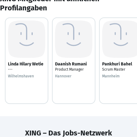
Profilangaben
Linda Hilary Wetie
Daanish Rumani
Pankhuri Bahel
---
Product Manager
Scrum Master
Wilhelmshaven
Hannover
Mannheim
XING – Das Jobs-Netzwerk