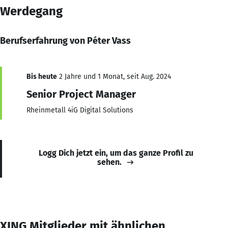
Werdegang
Berufserfahrung von Péter Vass
Bis heute
2 Jahre und 1 Monat, seit Aug. 2024
Senior Project Manager
Rheinmetall 4iG Digital Solutions
Logg Dich jetzt ein, um das ganze Profil zu
sehen.
XING Mitglieder mit ähnlichen