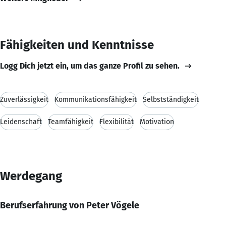
Fähigkeiten und Kenntnisse
Logg Dich jetzt ein, um das ganze Profil zu sehen.
Zuverlässigkeit
Kommunikationsfähigkeit
Selbstständigkeit
Leidenschaft
Teamfähigkeit
Flexibilität
Motivation
Werdegang
Berufserfahrung von Peter Vögele