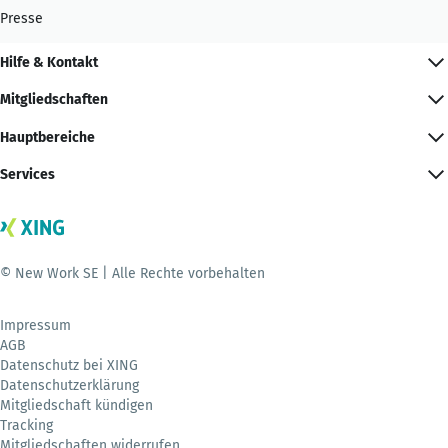
Presse
Hilfe & Kontakt
Mitgliedschaften
Hauptbereiche
Services
© New Work SE | Alle Rechte vorbehalten
Impressum
AGB
Datenschutz bei XING
Datenschutzerklärung
Mitgliedschaft kündigen
Tracking
Mitgliedschaften widerrufen