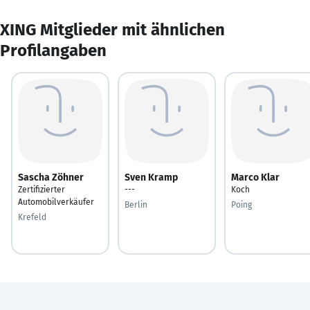
XING Mitglieder mit ähnlichen
Profilangaben
Sascha Zöhner
Sven Kramp
Marco Klar
Zertifizierter
---
Koch
Automobilverkäufer
Berlin
Poing
Krefeld