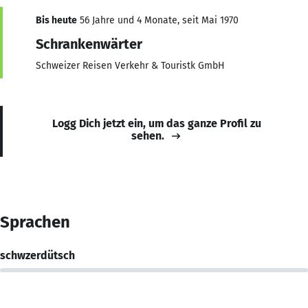
Bis heute
56 Jahre und 4 Monate, seit Mai 1970
Schrankenwärter
Schweizer Reisen Verkehr & Touristk GmbH
Logg Dich jetzt ein, um das ganze Profil zu
sehen.
Sprachen
schwzerdütsch