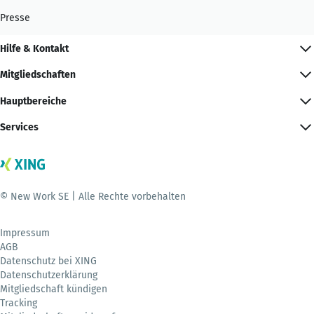
Presse
Hilfe & Kontakt
Mitgliedschaften
Hauptbereiche
Services
© New Work SE | Alle Rechte vorbehalten
Impressum
AGB
Datenschutz bei XING
Datenschutzerklärung
Mitgliedschaft kündigen
Tracking