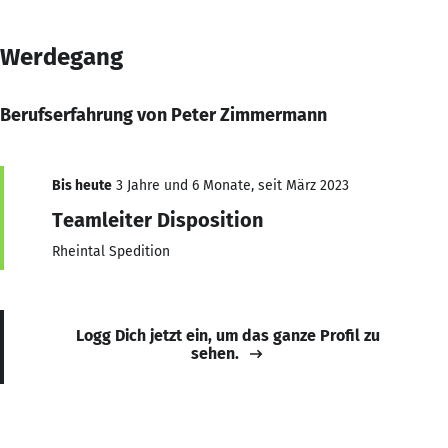
Werdegang
Berufserfahrung von Peter Zimmermann
Bis heute
3 Jahre und 6 Monate, seit März 2023
Teamleiter Disposition
Rheintal Spedition
Logg Dich jetzt ein, um das ganze Profil zu
sehen.