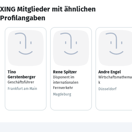
XING Mitglieder mit ähnlichen
Profilangaben
Tino
Rene Spitzer
Andre Engel
Gerstenberger
Disponent im
Wirtschaftsmathema
Geschäftsführer
internationalen
k
Fernverkehr
Frankfurt am Main
Düsseldorf
Magdeburg