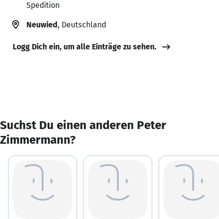
Spedition
Neuwied
, Deutschland
Logg Dich ein, um alle Einträge zu sehen.
Suchst Du einen anderen Peter
Zimmermann?