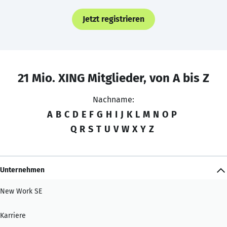
Jetzt registrieren
21 Mio. XING Mitglieder, von A bis Z
Nachname:
A
B
C
D
E
F
G
H
I
J
K
L
M
N
O
P
Q
R
S
T
U
V
W
X
Y
Z
Unternehmen
New Work SE
Karriere