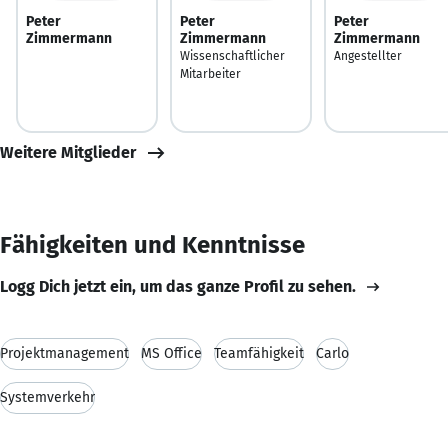
Peter
Peter
Peter
Zimmermann
Zimmermann
Zimmermann
Wissenschaftlicher
Angestellter
Mitarbeiter
Weitere Mitglieder
Fähigkeiten und Kenntnisse
Logg Dich jetzt ein, um das ganze Profil zu sehen.
Projektmanagement
MS Office
Teamfähigkeit
Carlo
Systemverkehr