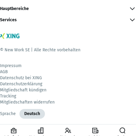
Hauptbereiche
Services
© New Work SE | Alle Rechte vorbehalten
Impressum
AGB
Datenschutz bei XING
Datenschutzerklärung
Mitgliedschaft kündigen
Tracking
Mitgliedschaften widerrufen
Sprache
Deutsch