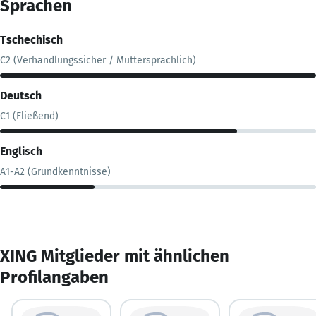
Sprachen
Tschechisch
C2 (Verhandlungssicher / Muttersprachlich)
Deutsch
C1 (Fließend)
Englisch
A1-A2 (Grundkenntnisse)
XING Mitglieder mit ähnlichen
Profilangaben