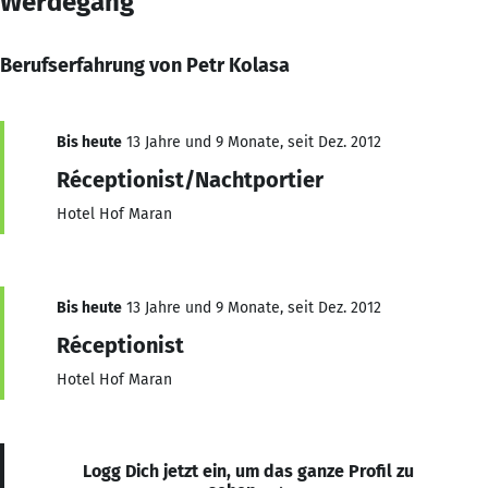
Werdegang
Berufserfahrung von Petr Kolasa
Bis heute
13 Jahre und 9 Monate, seit Dez. 2012
Réceptionist/Nachtportier
Hotel Hof Maran
Bis heute
13 Jahre und 9 Monate, seit Dez. 2012
Réceptionist
Hotel Hof Maran
Logg Dich jetzt ein, um das ganze Profil zu