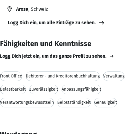
Arosa
, Schweiz
Logg Dich ein, um alle Einträge zu sehen.
Fähigkeiten und Kenntnisse
Logg Dich jetzt ein, um das ganze Profil zu sehen.
Front Office
Debitoren- und Kreditorenbuchhaltung
Verwaltung
Belastbarkeit
Zuverlässigkeit
Anpassungsfähigkeit
Verantwortungsbewusstsein
Selbstständigkeit
Genauigkeit