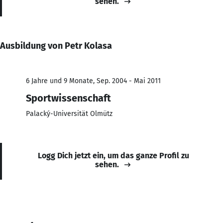
sehen.
Ausbildung von Petr Kolasa
6 Jahre und 9 Monate, Sep. 2004 - Mai 2011
Sportwissenschaft
Palacký-Universität Olmütz
Logg Dich jetzt ein, um das ganze Profil zu
sehen.