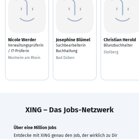
Nicole Werder
Josephine Blümel
Christian Herold
Verwaltungsprüferin
Sachbearbeiterin
Bilanzbuchhalter
/ IT-Prüferin
Buchhaltung
Stolberg
Monheim am Rhein
Bad Düben
XING – Das Jobs-Netzwerk
Über eine Million Jobs
Entdecke mit XING genau den Job, der wirklich zu Dir