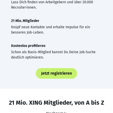
Lass Dich finden von Arbeitgebern und über 20.000
Recruiter·innen.
21 Mio. Mitglieder
Knüpf neue Kontakte und erhalte Impulse für ein
besseres Job-Leben.
Kostenlos profitieren
Schon als Basis-Mitglied kannst Du Deine Job-Suche
deutlich optimieren.
Jetzt registrieren
21 Mio. XING Mitglieder, von A bis Z