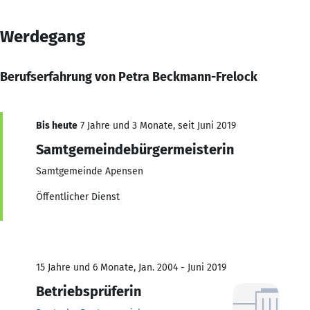
Werdegang
Berufserfahrung von Petra Beckmann-Frelock
Bis heute
7 Jahre und 3 Monate, seit Juni 2019
Samtgemeindebürgermeisterin
Samtgemeinde Apensen
Öffentlicher Dienst
15 Jahre und 6 Monate, Jan. 2004 - Juni 2019
Betriebsprüferin