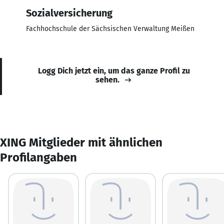
Sozialversicherung
Fachhochschule der Sächsischen Verwaltung Meißen
Logg Dich jetzt ein, um das ganze Profil zu
sehen.
XING Mitglieder mit ähnlichen
Profilangaben