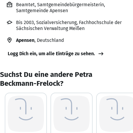
Beamtet, Samtgemeindebürgermeisterin,
Samtgemeinde Apensen
Bis 2003, Sozialversicherung, Fachhochschule der
Sächsischen Verwaltung Meißen
Apensen
, Deutschland
Logg Dich ein, um alle Einträge zu sehen.
Suchst Du eine andere Petra
Beckmann-Frelock?