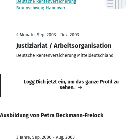
Deutsche Rentenversicherung
Braunschweig-Hannover
4 Monate, Sep. 2003 - Dez. 2003
Justiziariat / Arbeitsorganisation
Deutsche Rentenversicherung Mitteldeutschland
Logg Dich jetzt ein, um das ganze Profil zu
sehen.
Ausbildung von Petra Beckmann-Frelock
3 Jahre, Sep. 2000 - Aug. 2003