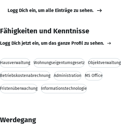
Logg Dich ein, um alle Einträge zu sehen.
Fähigkeiten und Kenntnisse
Logg Dich jetzt ein, um das ganze Profil zu sehen.
Hausverwaltung
Wohnungseigentumsgesetz
Objektverwaltung
Betriebskostenabrechnung
Administration
MS Office
Fristenüberwachung
Informationstechnologie
Werdegang