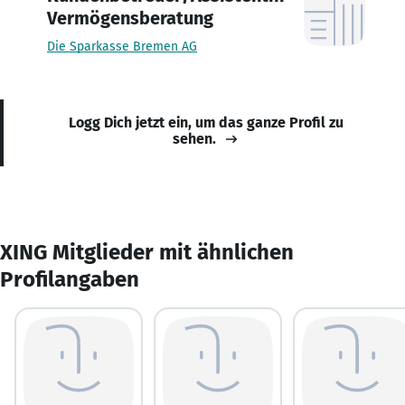
Vermögensberatung
Die Sparkasse Bremen AG
Logg Dich jetzt ein, um das ganze Profil zu
sehen.
XING Mitglieder mit ähnlichen
Profilangaben