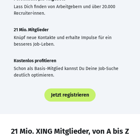
Lass Dich finden von Arbeitgebern und über 20.000
Recruiter·innen.
21 Mio. Mitglieder
Knüpf neue Kontakte und erhalte Impulse für ein
besseres Job-Leben.
Kostenlos profitieren
Schon als Basis-Mitglied kannst Du Deine Job-Suche
deutlich optimieren.
Jetzt registrieren
21 Mio. XING Mitglieder, von A bis Z