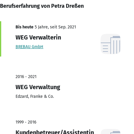
Berufserfahrung von Petra Dreßen
Bis heute
5 Jahre, seit Sep. 2021
WEG Verwalterin
BREBAU GmbH
2016 - 2021
WEG Verwaltung
Edzard, Franke & Co.
1999 - 2016
Kundenbetreuer/Assistentin