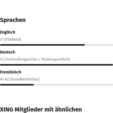
Sprachen
Englisch
C1 (Fließend)
Deutsch
C2 (Verhandlungssicher / Muttersprachlich)
Französisch
A1-A2 (Grundkenntnisse)
XING Mitglieder mit ähnlichen