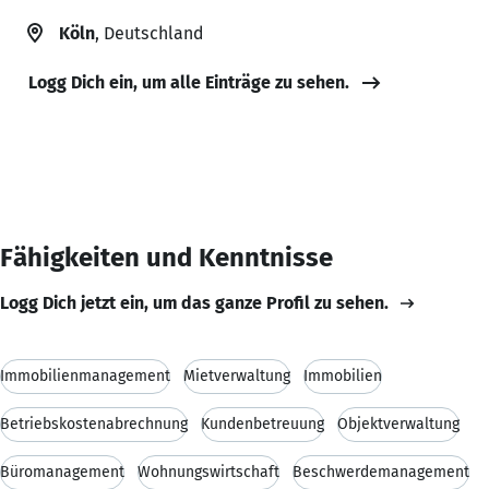
Köln
, Deutschland
Logg Dich ein, um alle Einträge zu sehen.
Fähigkeiten und Kenntnisse
Logg Dich jetzt ein, um das ganze Profil zu sehen.
Immobilienmanagement
Mietverwaltung
Immobilien
Betriebskostenabrechnung
Kundenbetreuung
Objektverwaltung
Büromanagement
Wohnungswirtschaft
Beschwerdemanagement