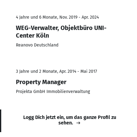
4 Jahre und 6 Monate, Nov. 2019 - Apr. 2024
WEG-Verwalter, Objektbüro UNI-
Center Köln
Reanovo Deutschland
3 Jahre und 2 Monate, Apr. 2014 - Mai 2017
Property Manager
Projekta GmbH Immobilienverwaltung
Logg Dich jetzt ein, um das ganze Profil zu
sehen.