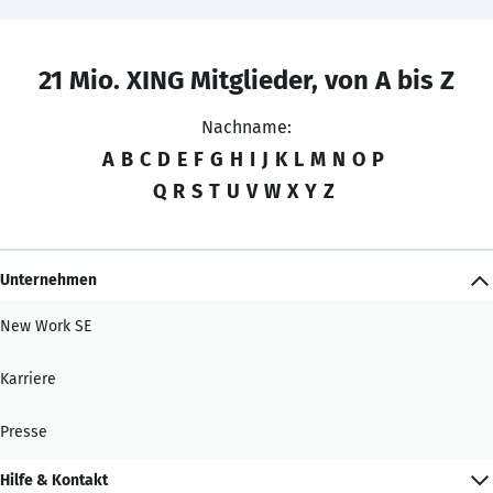
21 Mio. XING Mitglieder, von A bis Z
Nachname:
A
B
C
D
E
F
G
H
I
J
K
L
M
N
O
P
Q
R
S
T
U
V
W
X
Y
Z
Unternehmen
New Work SE
Karriere
Presse
Hilfe & Kontakt