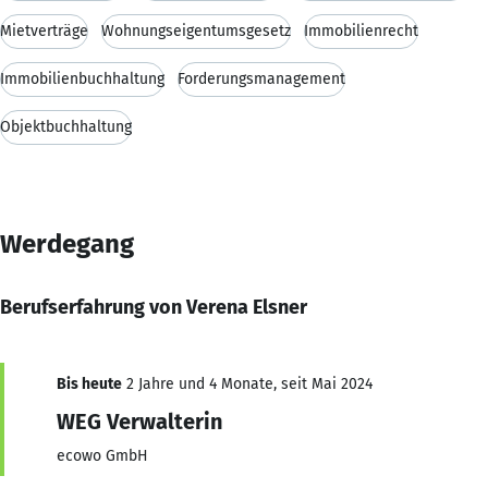
Mietverträge
Wohnungseigentumsgesetz
Immobilienrecht
Immobilienbuchhaltung
Forderungsmanagement
Objektbuchhaltung
Werdegang
Berufserfahrung von Verena Elsner
Bis heute
2 Jahre und 4 Monate, seit Mai 2024
WEG Verwalterin
ecowo GmbH