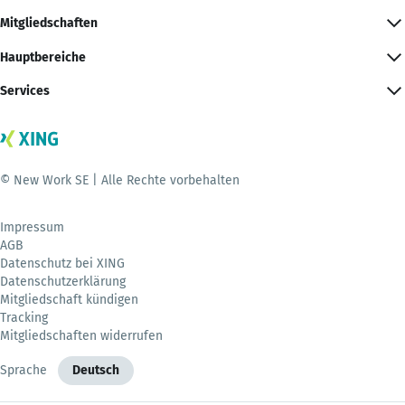
Mitgliedschaften
Hauptbereiche
Services
© New Work SE | Alle Rechte vorbehalten
Impressum
AGB
Datenschutz bei XING
Datenschutzerklärung
Mitgliedschaft kündigen
Tracking
Mitgliedschaften widerrufen
Sprache
Deutsch